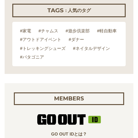
TAGS
: 人気のタグ
#家電
#チャムス
#遊歩倶楽部
#軽自動車
#アウトドアイベント
#ダナー
#トレッキングシューズ
#ネイタルデザイン
#パタゴニア
MEMBERS
GO OUT IDとは？