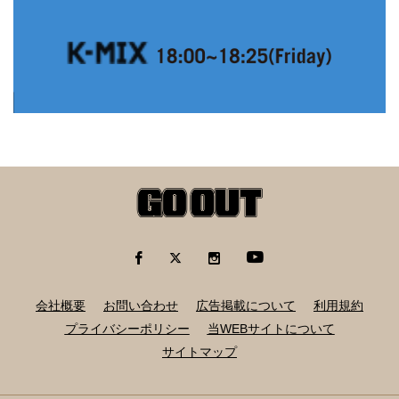
会社概要
お問い合わせ
広告掲載について
利用規約
プライバシーポリシー
当WEBサイトについて
サイトマップ