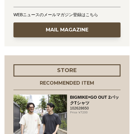
WEBニュースのメールマガジン登録はこちら
MAIL MAGAZINE
STORE
RECOMMENDED ITEM
BIGMIKE×GO OUT 2パッ
クTシャツ
102628650
7200