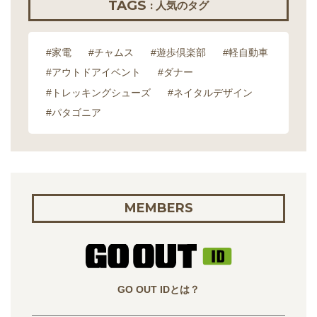
TAGS
: 人気のタグ
#家電
#チャムス
#遊歩倶楽部
#軽自動車
#アウトドアイベント
#ダナー
#トレッキングシューズ
#ネイタルデザイン
#パタゴニア
MEMBERS
GO OUT IDとは？