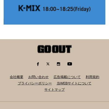
会社概要
お問い合わせ
広告掲載について
利用規約
プライバシーポリシー
当WEBサイトについて
サイトマップ