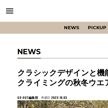
NEWS
PICKUP
NEWS
クラシックデザインと機
クライミングの秋冬ウエ
GO OUT編集部
2022.10.03
作成日