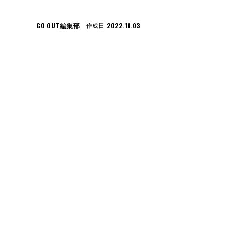
GO OUT編集部
2022.10.03
作成日