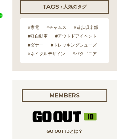
TAGS
: 人気のタグ
#家電
#チャムス
#遊歩倶楽部
#軽自動車
#アウトドアイベント
#ダナー
#トレッキングシューズ
#ネイタルデザイン
#パタゴニア
MEMBERS
GO OUT IDとは？