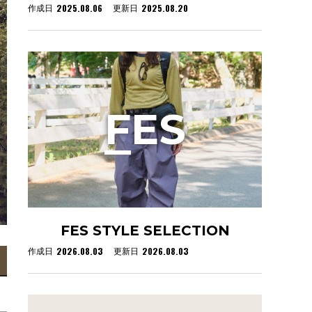
2025.08.06
2025.08.20
作成日
更新日
F
ES
FES STYLE SELECTION
2026.08.03
2026.08.03
作成日
更新日