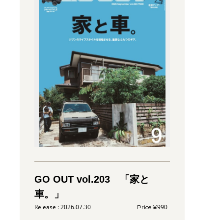
GO OUT vol.203 「家と
車。」
2026.07.30
990