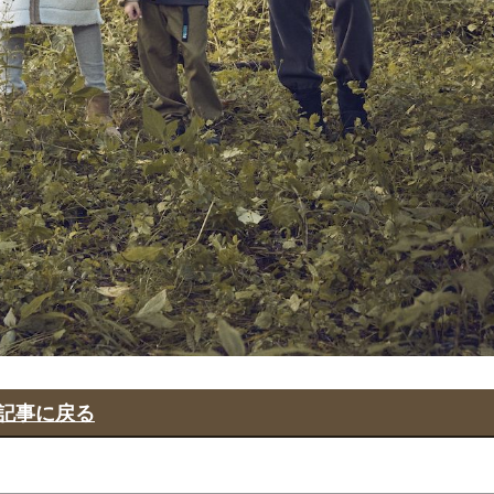
記事に戻る