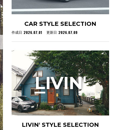
CAR STYLE SELECTION
2026.07.01
2026.07.09
作成日
更新日
L
IVIN'
LIVIN' STYLE SELECTION