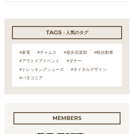
TAGS
: 人気のタグ
#家電
#チャムス
#遊歩倶楽部
#軽自動車
#アウトドアイベント
#ダナー
#トレッキングシューズ
#ネイタルデザイン
#パタゴニア
MEMBERS