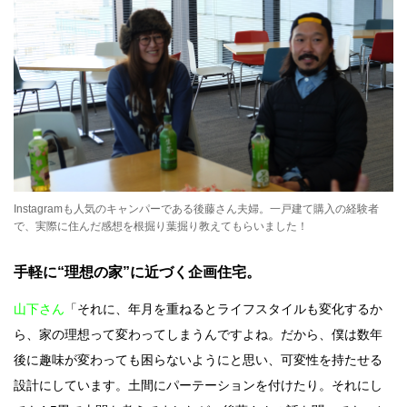
Instagramも人気のキャンパーである後藤さん夫婦。一戸建て購入の経験者
で、実際に住んだ感想を根掘り葉掘り教えてもらいました！
手軽に“理想の家”に近づく企画住宅。
山下さん
「それに、年月を重ねるとライフスタイルも変化するか
ら、家の理想って変わってしまうんですよね。だから、僕は数年
後に趣味が変わっても困らないようにと思い、可変性を持たせる
設計にしています。土間にパーテーションを付けたり。それにし