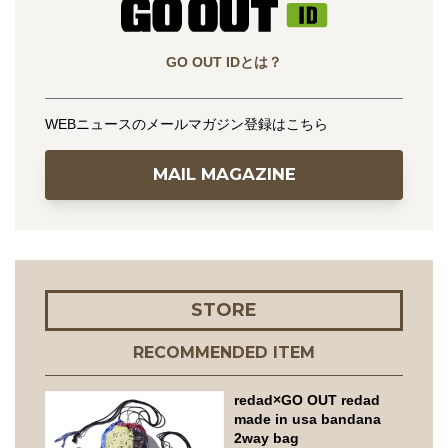
GO OUT IDとは？
WEBニュースのメールマガジン登録はこちら
MAIL MAGAZINE
STORE
RECOMMENDED ITEM
redad×GO OUT redad
made in usa bandana
2way bag