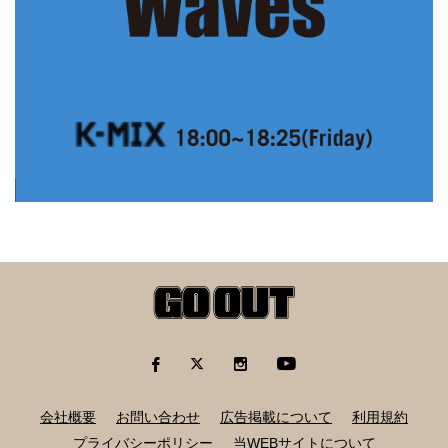
会社概要
お問い合わせ
広告掲載について
利用規約
プライバシーポリシー
当WEBサイトについて