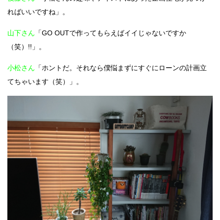
ればいいですね」。
山下さん
「GO OUTで作ってもらえばイイじゃないですか
（笑）!!」。
小松さん
「ホントだ。それなら僕悩まずにすぐにローンの計画立
てちゃいます（笑）」。