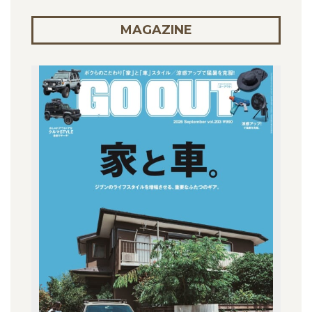
MAGAZINE