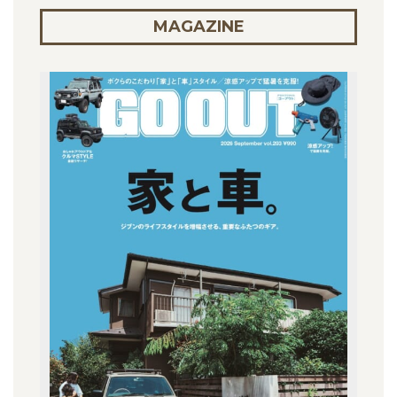
MAGAZINE