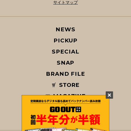
サイトマップ
NEWS
PICKUP
SPECIAL
SNAP
BRAND FILE
STORE
MAGAZINE