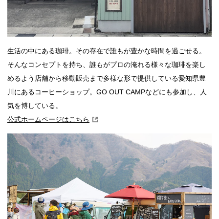
生活の中にある珈琲。その存在で誰もが豊かな時間を過ごせる。
そんなコンセプトを持ち、誰もがプロの淹れる様々な珈琲を楽し
めるよう店舗から移動販売まで多様な形で提供している愛知県豊
川にあるコーヒーショップ。GO OUT CAMPなどにも参加し、人
気を博している。
公式ホームページはこちら