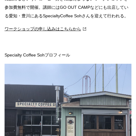
参加費無料で開催。講師にはGO OUT CAMPなどにも出店してい
る愛知・豊川にあるSpecialtyCoffee Sohさんを迎えて行われる。
ワークショップの申し込みはこちらから
Specialty Coffee Sohプロフィール