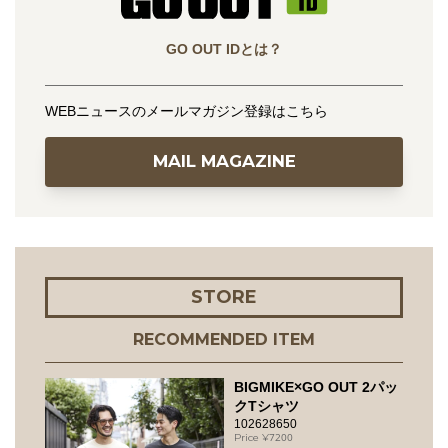
GO OUT IDとは？
WEBニュースのメールマガジン登録はこちら
MAIL MAGAZINE
STORE
RECOMMENDED ITEM
BIGMIKE×GO OUT 2パッ
クTシャツ
102628650
7200