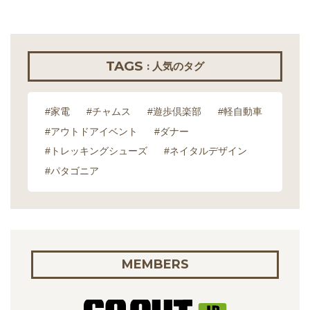
TAGS
: 人気のタグ
#家電
#チャムス
#遊歩倶楽部
#軽自動車
#アウトドアイベント
#ダナー
#トレッキングシューズ
#ネイタルデザイン
#パタゴニア
MEMBERS