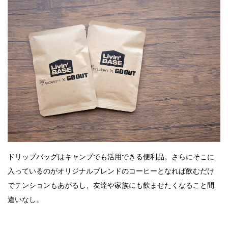
ドリップバッグはキャンプでも活用できる便利品。さらにそこに
入っているのがオリジナルブレンドのコーヒーとなれば飲むだけ
でテンションもあがるし、友達や家族にも飲ませたくなること間
違いなし。