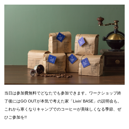
当日は参加費無料でどなたでも参加できます。ワークショップ終
了後にはGO OUTが本気で考えた家「Livin’ BASE」の説明会も。
これから寒くなりキャンプでのコーヒーが美味しくなる季節、ぜ
ひご参加を!!