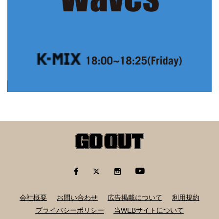
会社概要
お問い合わせ
広告掲載について
利用規約
プライバシーポリシー
当WEBサイトについて