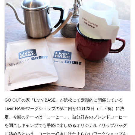
GO OUTの家「Livin’ BASE」が浜松にて定期的に開催している
Livin’ BASEワークショップの第二回が11月23日（土・祝）に決
定。今回のテーマは「コーヒー」。自分好みのブレンドコーヒー
を調合しキャンプでも手軽に楽しめるオリジナルドリップバッグ
に詰めるという、コーヒー好きにはたまらないワークショップを