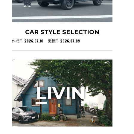
CAR STYLE SELECTION
2026.07.01
2026.07.09
作成日
更新日
L
IVIN'