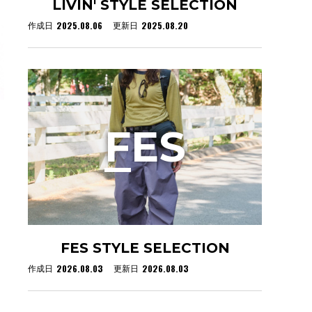
LIVIN' STYLE SELECTION
2025.08.06
2025.08.20
作成日
更新日
F
ES
FES STYLE SELECTION
2026.08.03
2026.08.03
作成日
更新日