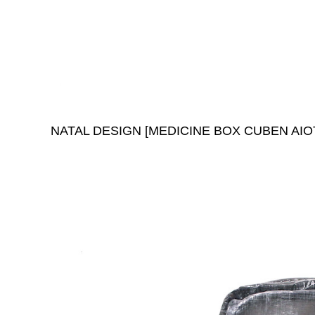
NATAL DESIGN [MEDICINE BOX CUBEN A