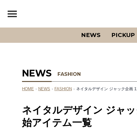
NEWS
PICKUP
NEWS
FASHION
HOME
›
NEWS
›
FASHION
›
ネイタルデザイン ジャック企画 
ネイタルデザイン ジャック
始アイテム一覧