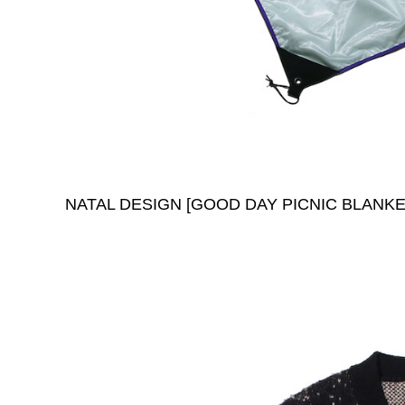
NATAL DESIGN [GOOD DAY PICNIC BLANKE