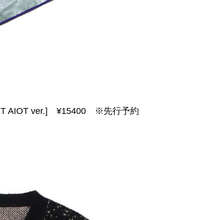
T AIOT ver.] ¥15400
※先行予約