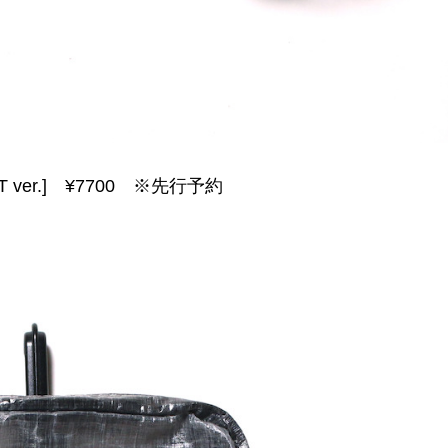
IOT ver.] ¥7700 ※先行予約