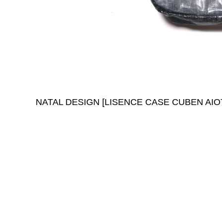
NATAL DESIGN [LISENCE CASE CUBEN AIO