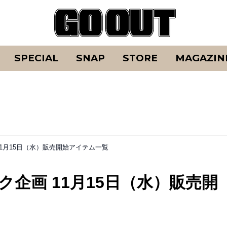
SPECIAL
SNAP
STORE
MAGAZIN
11月15日（水）販売開始アイテム一覧
企画 11月15日（水）販売開