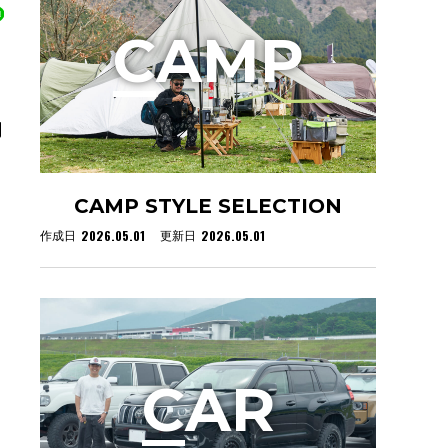
C
AMP
月
CAMP STYLE SELECTION
2026.05.01
2026.05.01
作成日
更新日
C
AR