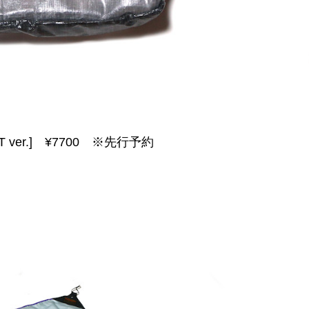
T ver.] ¥7700
※先行予約