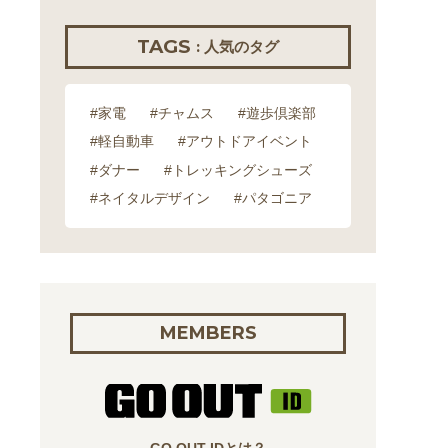
TAGS
: 人気のタグ
#家電
#チャムス
#遊歩倶楽部
#軽自動車
#アウトドアイベント
#ダナー
#トレッキングシューズ
#ネイタルデザイン
#パタゴニア
MEMBERS