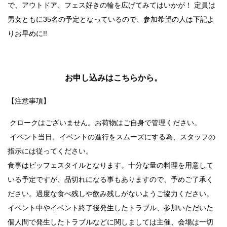
で、アウトドア、フェス好きの輪を広げてみてはいかが！ 定員は
男女ともに35名の予定となっているので、参加希望の人は下記よ
りお早めに!!
お申し込みはこちらから。
【注意事項】
クロークはございません。お荷物はご自身で管理ください。
イベント当日、イベントの進行をスムーズにする為、スタッフの
指示には従ってください。
食事はビッフェスタイルとなります。十分な量の料理を用意して
いる予定ですが、品切れになる事もありますので、予めご了承く
ださい。過度な食べ残しや飲み残しがないようご協力ください。
イベント中やイベント終了後発生したトラブル、参加いただいた
個人間で発生したトラブルなどに関しましては主催、会場は一切