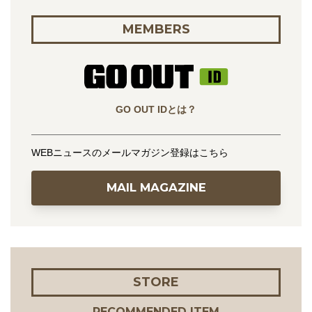
MEMBERS
GO OUT IDとは？
WEBニュースのメールマガジン登録はこちら
MAIL MAGAZINE
STORE
RECOMMENDED ITEM