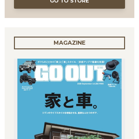
GO TO STORE
MAGAZINE