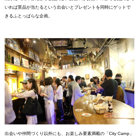
いれば景品が当たるという出会いとプレゼントを同時にゲットで
きるふとっぱらな企画。
出会いや仲間づくり以外にも、お楽しみ要素満載の「City Camp」