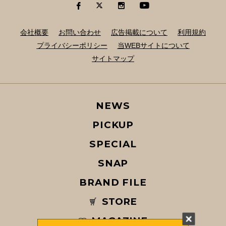
会社概要
お問い合わせ
広告掲載について
利用規約
プライバシーポリシー
当WEBサイトについて
サイトマップ
NEWS
PICKUP
SPECIAL
SNAP
BRAND FILE
STORE
MAGAZINE