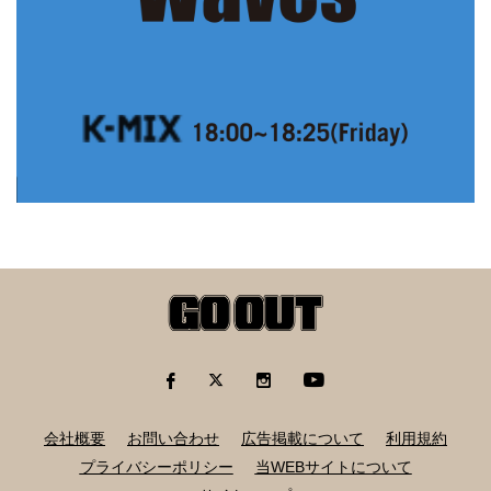
会社概要
お問い合わせ
広告掲載について
利用規約
プライバシーポリシー
当WEBサイトについて