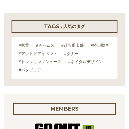
TAGS
: 人気のタグ
#家電
#チャムス
#遊歩倶楽部
#軽自動車
#アウトドアイベント
#ダナー
#トレッキングシューズ
#ネイタルデザイン
#パタゴニア
MEMBERS