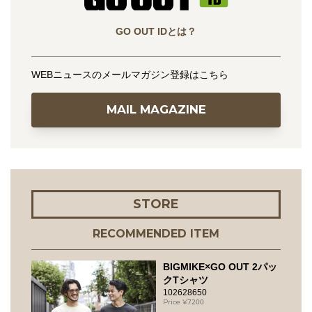
GO OUT IDとは？
WEBニュースのメールマガジン登録はこちら
MAIL MAGAZINE
STORE
RECOMMENDED ITEM
BIGMIKE×GO OUT 2パッ
クTシャツ
102628650
7200