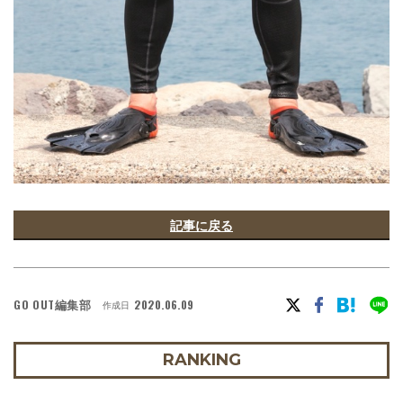
記事に戻る
GO OUT編集部
2020.06.09
作成日
RANKING