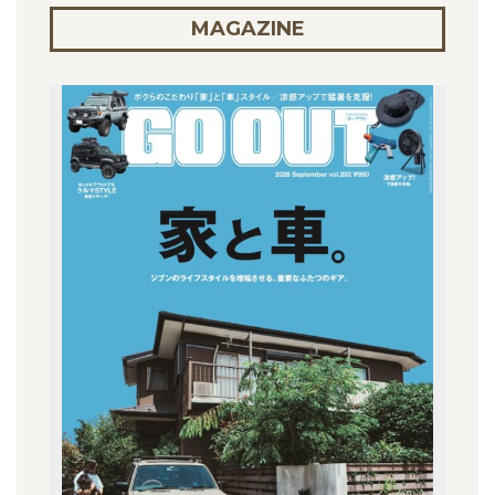
MAGAZINE