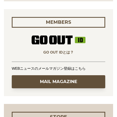
MEMBERS
GO OUT IDとは？
WEBニュースのメールマガジン登録はこちら
MAIL MAGAZINE