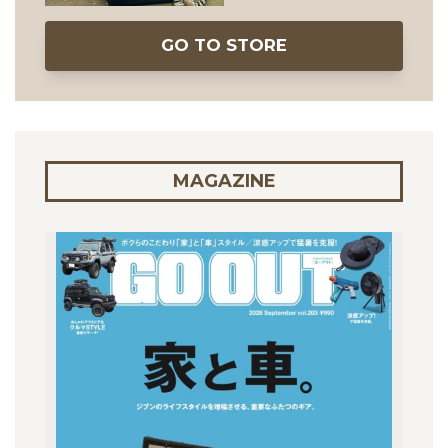
GO TO STORE
MAGAZINE