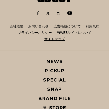
会社概要
お問い合わせ
広告掲載について
利用規約
プライバシーポリシー
当WEBサイトについて
サイトマップ
NEWS
PICKUP
SPECIAL
SNAP
BRAND FILE
STORE