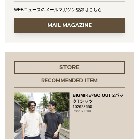
WEBニュースのメールマガジン登録はこちら
MAIL MAGAZINE
STORE
RECOMMENDED ITEM
BIGMIKE×GO OUT 2パッ
クTシャツ
102628650
7200