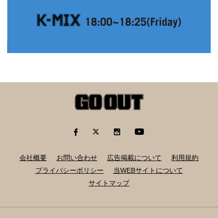
会社概要
お問い合わせ
広告掲載について
利用規約
プライバシーポリシー
当WEBサイトについて
サイトマップ