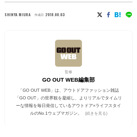
SHINYA MIURA
2018.08.03
作成日
監修
GO OUT WEB編集部
「GO OUT WEB」は、アウトドアファッション雑誌
「GO OUT」の世界観を凝縮し、よりリアルでタイムリ
ーな情報を毎日発信しているアウトドア×ライフスタイ
ルのNo.1ウェブマガジン。
(続きを見る)