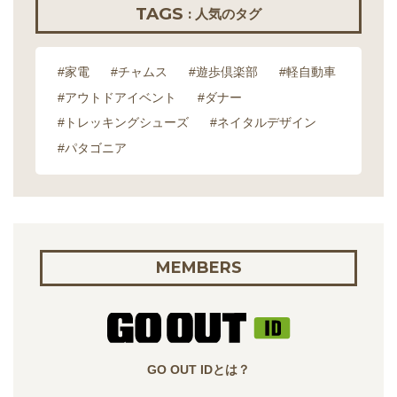
TAGS
: 人気のタグ
#家電
#チャムス
#遊歩倶楽部
#軽自動車
#アウトドアイベント
#ダナー
#トレッキングシューズ
#ネイタルデザイン
#パタゴニア
MEMBERS
GO OUT IDとは？