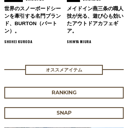
世界のスノーボードシー
メイドイン燕三条の職人
ンを牽引する名門ブラン
技が光る、遊び心も効い
ド、BURTON（バート
たアウトドアカフェギ
ン）。
ア。
SHOHEI KURODA
SHINYA MIURA
オススメアイテム
RANKING
SNAP