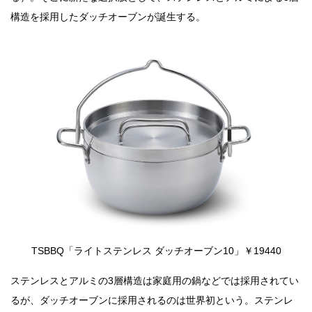
構造を採用したダッチオーブンが誕生する。
TSBBQ「ライトステンレス ダッチオーブン10」￥19440
ステンレスとアルミの3層構造は家庭用の鍋などでは採用されてい
るが、ダッチオーブンに採用されるのは世界初という。ステンレ