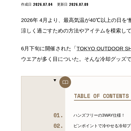
2026.07.04
2026.07.09
作成日
更新日
2026年 4月より、最高気温が40℃以上の日
涼しく過ごすための方法やアイテムを模索し
6月下旬に開催された「
TOKYO OUTDOOR SH
ウエアが多く目についた。そんな冷却グッズ
TABLE OF CONTENT
ハンズフリーの3WAY仕様！
ピンポイントで冷やせる冷却プ