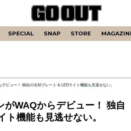
SPECIAL
SNAP
STORE
MAGAZIN
デビュー！ 独自の冷却プレート & LEDライト機能も見逃せない。
がWAQからデビュー！ 独自
Dライト機能も見逃せない。