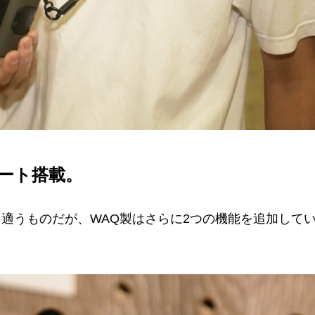
ート搭載。
適うものだが、WAQ製はさらに2つの機能を追加して