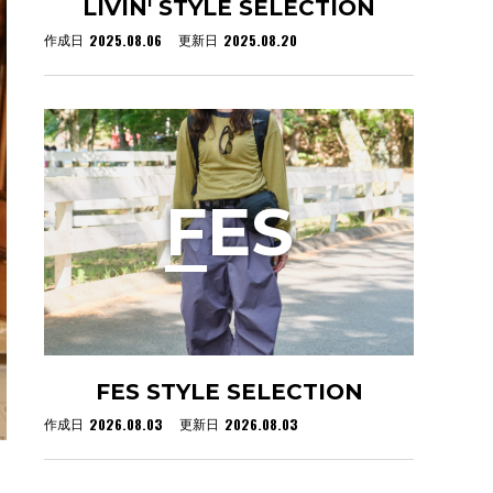
LIVIN' STYLE SELECTION
2025.08.06
2025.08.20
作成日
更新日
F
ES
FES STYLE SELECTION
2026.08.03
2026.08.03
作成日
更新日