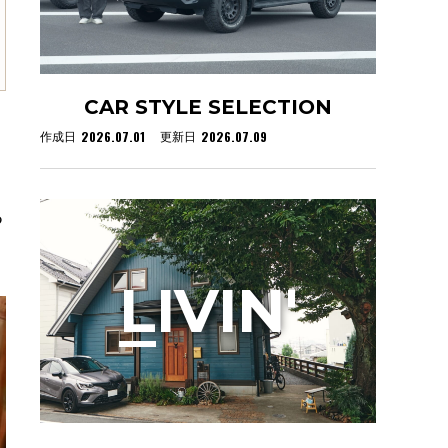
CAR STYLE SELECTION
2026.07.01
2026.07.09
作成日
更新日
る
L
IVIN'