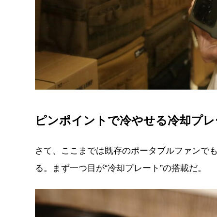
ピンポイントで冷やせる冷却プレ
さて、ここまでは既存のポータブルファンでも
る。まず一つ目が“冷却プレート”の搭載だ。