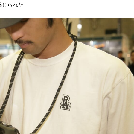
感じられた。