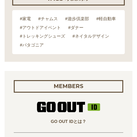
#家電
#チャムス
#遊歩倶楽部
#軽自動車
#アウトドアイベント
#ダナー
#トレッキングシューズ
#ネイタルデザイン
#パタゴニア
MEMBERS
GO OUT IDとは？