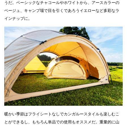
うだ。ベーシックなチャコールやホワイトから、アースカラーの
ベージュ、キャンプ場で目を引くであろうイエローなど多彩なラ
インナップに。
暖かい季節はフライシートなしでカンガルースタイルも楽しむこ
とができるし、もちろん単品での使用もオススメだ。重量的に山