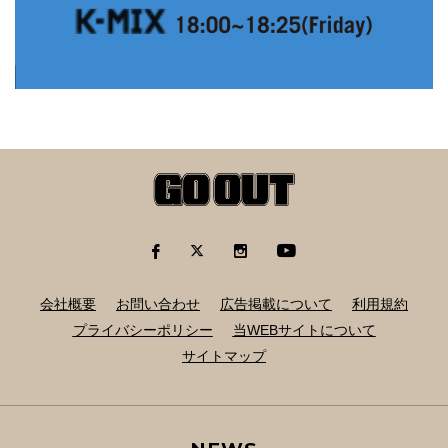
会社概要
お問い合わせ
広告掲載について
利用規約
プライバシーポリシー
当WEBサイトについて
サイトマップ