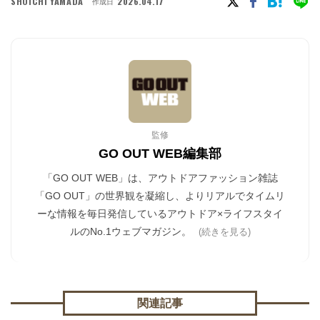
SHOICHI YAMADA
2026.04.17
作成日
監修
GO OUT WEB編集部
「GO OUT WEB」は、アウトドアファッション雑誌
「GO OUT」の世界観を凝縮し、よりリアルでタイムリ
ーな情報を毎日発信しているアウトドア×ライフスタイ
ルのNo.1ウェブマガジン。
(続きを見る)
関連記事