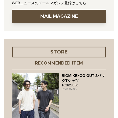
WEBニュースのメールマガジン登録はこちら
MAIL MAGAZINE
STORE
RECOMMENDED ITEM
BIGMIKE×GO OUT 2パッ
クTシャツ
102628650
7200