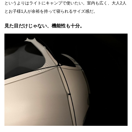
というよりはライトにキャンプで使いたい。室内も広く、大人2人
とお子様1人が余裕を持って寝られるサイズ感だ。
見た目だけじゃない、機能性も十分。