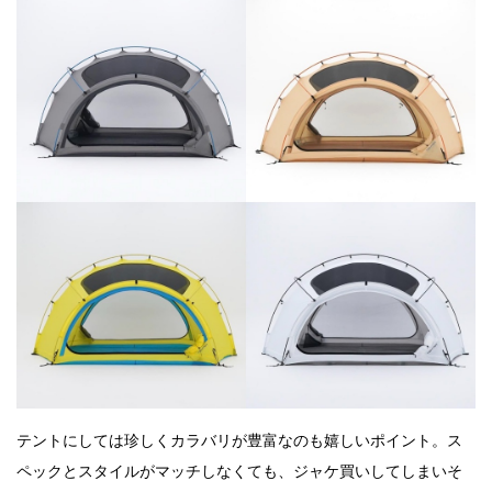
テントにしては珍しくカラバリが豊富なのも嬉しいポイント。ス
ペックとスタイルがマッチしなくても、ジャケ買いしてしまいそ