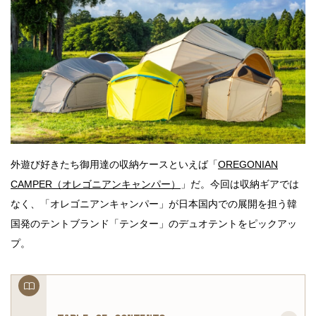
外遊び好きたち御用達の収納ケースといえば「
OREGONIAN
CAMPER（オレゴニアンキャンパー）
」だ。今回は収納ギアでは
なく、「オレゴニアンキャンパー」が日本国内での展開を担う韓
国発のテントブランド「テンター」のデュオテントをピックアッ
プ。