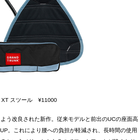
 XT スツール ¥11000
よう改良された新作。従来モデルと前出のUCの座面高
大幅UP。これにより腰への負担が軽減され、長時間の使用