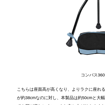
コンパス360
こちらは座面高が高くなり、よりラクに座れる
が約38cmなのに対し、本製品は約50cmと