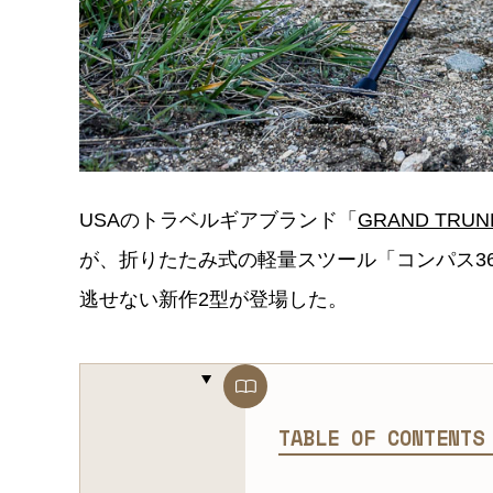
USAのトラベルギアブランド「
GRAND TR
が、折りたたみ式の軽量スツール「コンパス3
逃せない新作2型が登場した。
TABLE OF CONTENT