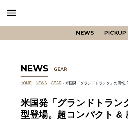
NEWS
PICKUP
NEWS
GEAR
HOME
›
NEWS
›
GEAR
›
米国発「グランドトランク」の回転式
米国発「グランドトラン
型登場。超コンパクト &