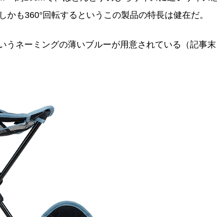
、しかも360°回転するというこの製品の特長は健在だ。
というネーミングの薄いブルーが用意されている（記事末