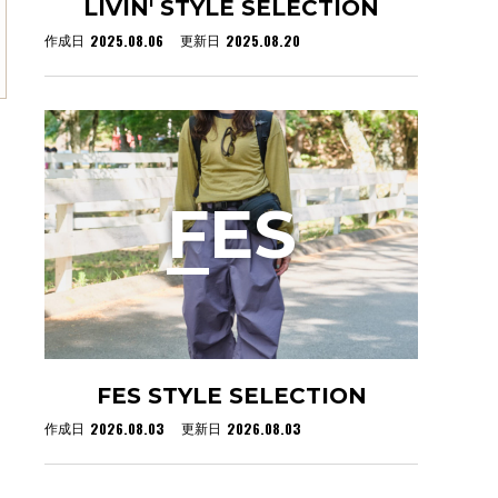
LIVIN' STYLE SELECTION
2025.08.06
2025.08.20
作成日
更新日
F
ES
FES STYLE SELECTION
2026.08.03
2026.08.03
作成日
更新日