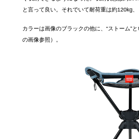
と言って良い。それでいて耐荷重は約120kg
カラーは画像のブラックの他に、“ストーム”
の画像参照）。