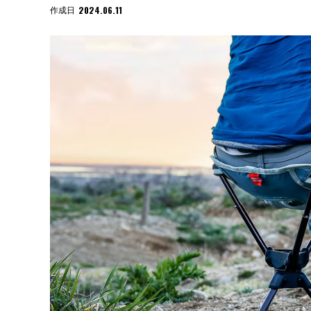
2024.06.11
作成日