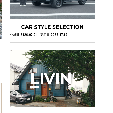
CAR STYLE SELECTION
2026.07.01
2026.07.09
作成日
更新日
L
IVIN'