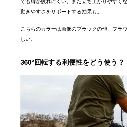
でも脚が疲れにくい。また立ち上がりやすく
動きやすさをサポートする効果も。
こちらのカラーは画像のブラックの他、ブラ
しい。
360°回転する利便性をどう使う？