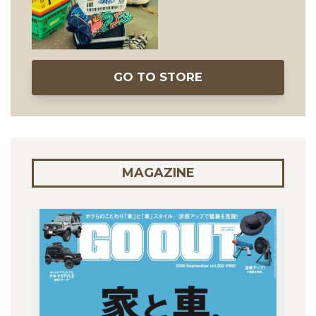
GO TO STORE
MAGAZINE