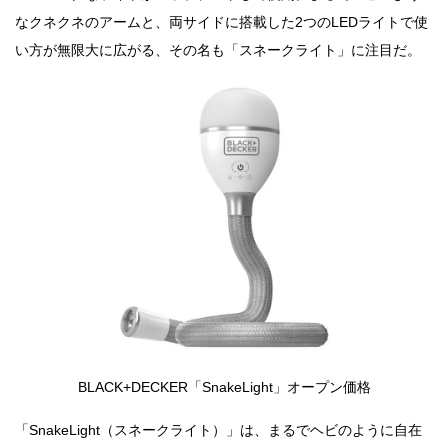
なクネクネのアームと、両サイドに搭載した2つのLEDライトで使
い方が無限大に広がる、その名も「スネークライト」に注目だ。
BLACK+DECKER「SnakeLight」オープン価格
「SnakeLight（スネークライト）」は、まるでヘビのように自在