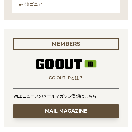
#パタゴニア
MEMBERS
GO OUT IDとは？
WEBニュースのメールマガジン登録はこちら
MAIL MAGAZINE