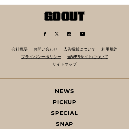
会社概要
お問い合わせ
広告掲載について
利用規約
プライバシーポリシー
当WEBサイトについて
サイトマップ
NEWS
PICKUP
SPECIAL
SNAP