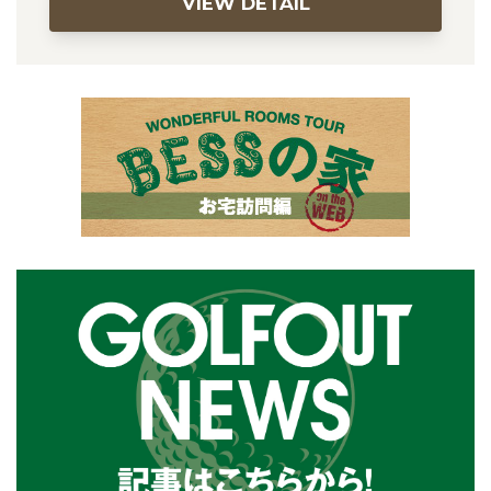
VIEW DETAIL