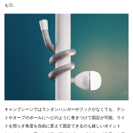
も◎。
キャンプシーンではランタンハンガーやフックがなくても、テン
トやタープのポールにヘビのように巻きつけて固定が可能。ライ
トを照らす角度を自由に変えて固定できるのも嬉しいポイント