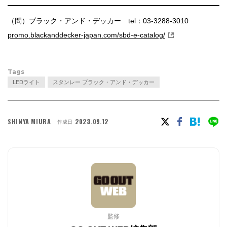
（問）ブラック・アンド・デッカー tel：03-3288-3010
promo.blackanddecker-japan.com/sbd-e-catalog/
Tags
LEDライト
スタンレー ブラック・アンド・デッカー
SHINYA MIURA
2023.09.12
作成日
監修