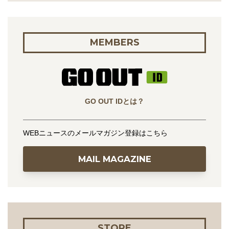
MEMBERS
GO OUT IDとは？
WEBニュースのメールマガジン登録はこちら
MAIL MAGAZINE
STORE