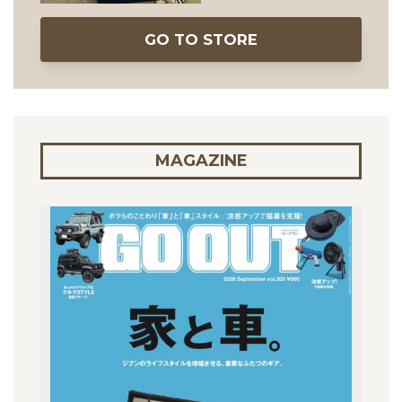
GO TO STORE
MAGAZINE