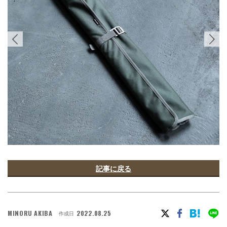
記事に戻る
MINORU AKIBA
2022.08.25
作成日