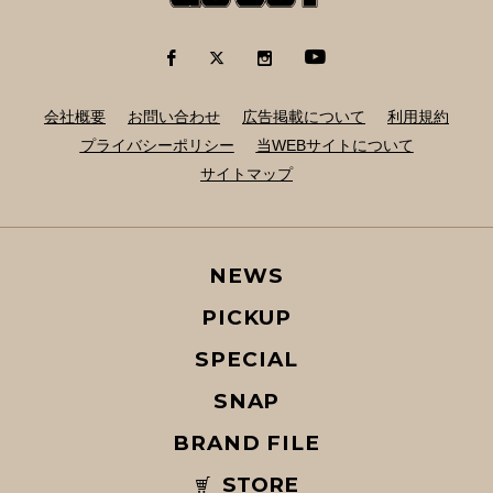
会社概要
お問い合わせ
広告掲載について
利用規約
プライバシーポリシー
当WEBサイトについて
サイトマップ
NEWS
PICKUP
SPECIAL
SNAP
BRAND FILE
STORE