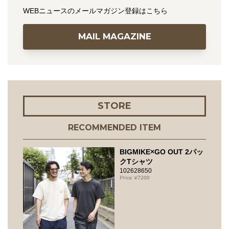
WEBニュースのメールマガジン登録はこちら
MAIL MAGAZINE
STORE
RECOMMENDED ITEM
BIGMIKE×GO OUT 2パッ
クTシャツ
102628650
7200