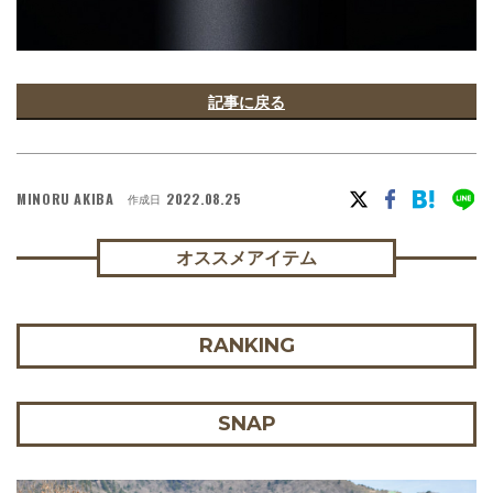
記事に戻る
MINORU AKIBA
2022.08.25
作成日
オススメアイテム
RANKING
SNAP