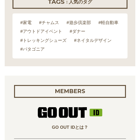
TAGS
: 人気のタグ
#家電
#チャムス
#遊歩倶楽部
#軽自動車
#アウトドアイベント
#ダナー
#トレッキングシューズ
#ネイタルデザイン
#パタゴニア
MEMBERS
GO OUT IDとは？