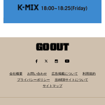
会社概要
お問い合わせ
広告掲載について
利用規約
プライバシーポリシー
当WEBサイトについて
サイトマップ