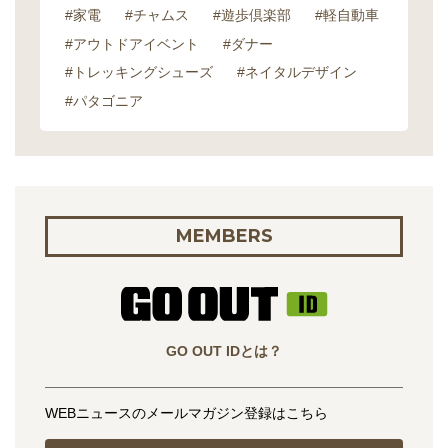
#家電
#チャムス
#遊歩倶楽部
#軽自動車
#アウトドアイベント
#ダナー
#トレッキングシューズ
#ネイタルデザイン
#パタゴニア
MEMBERS
GO OUT IDとは？
WEBニュースのメールマガジン登録はこちら