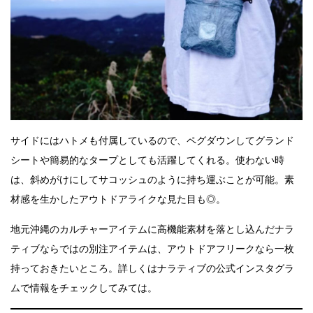
サイドにはハトメも付属しているので、ペグダウンしてグランド
シートや簡易的なタープとしても活躍してくれる。使わない時
は、斜めがけにしてサコッシュのように持ち運ぶことが可能。素
材感を生かしたアウトドアライクな見た目も◎。
地元沖縄のカルチャーアイテムに高機能素材を落とし込んだナラ
ティブならではの別注アイテムは、アウトドアフリークなら一枚
持っておきたいところ。詳しくはナラティブの公式インスタグラ
ムで情報をチェックしてみては。