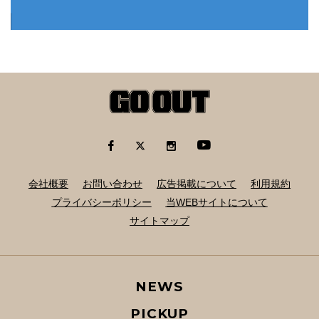
会社概要
お問い合わせ
広告掲載について
利用規約
プライバシーポリシー
当WEBサイトについて
サイトマップ
NEWS
PICKUP