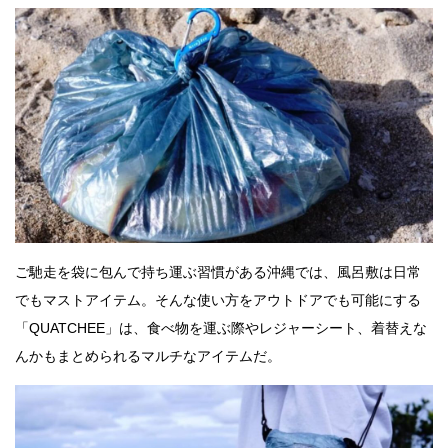
ご馳走を袋に包んで持ち運ぶ習慣がある沖縄では、風呂敷は日常
でもマストアイテム。そんな使い方をアウトドアでも可能にする
「QUATCHEE」は、食べ物を運ぶ際やレジャーシート、着替えな
んかもまとめられるマルチなアイテムだ。