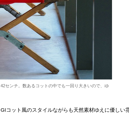
高さ42センチ。数あるコットの中でも一回り大きいので、ゆ
GIコット風のスタイルながらも天然素材ゆえに優しい