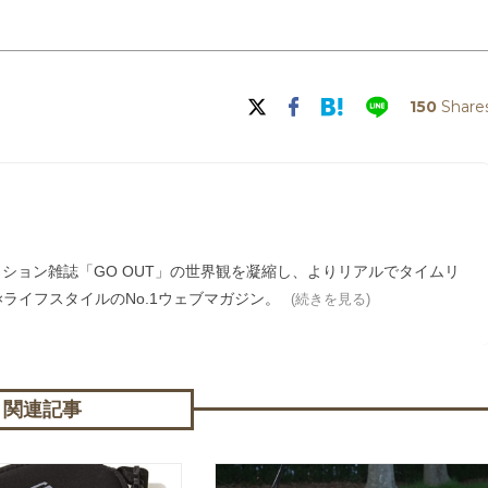
150
Share
ァッション雑誌「GO OUT」の世界観を凝縮し、よりリアルでタイムリ
ライフスタイルのNo.1ウェブマガジン。
(続きを見る)
関連記事