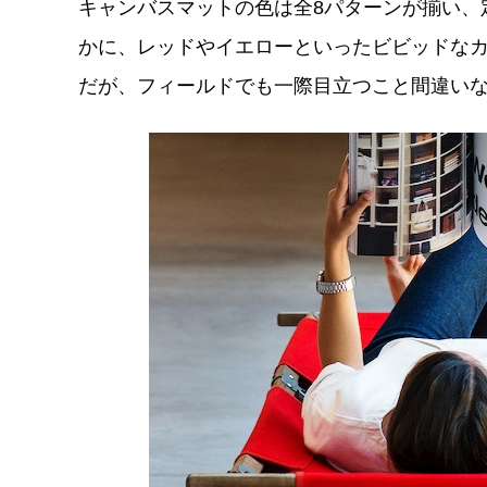
キャンバスマットの色は全8パターンが揃い、
かに、レッドやイエローといったビビッドな
だが、フィールドでも一際目立つこと間違い