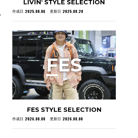
LIVIN' STYLE SELECTION
2025.08.06
2025.08.20
作成日
更新日
ん
F
ES
FES STYLE SELECTION
2026.08.08
2026.08.08
作成日
更新日