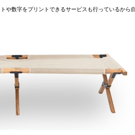
ットや数字をプリントできるサービスも行っているから