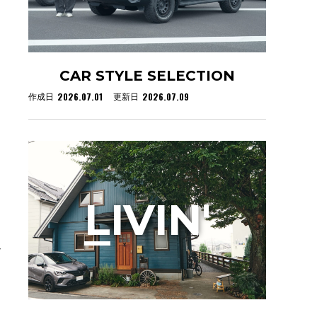
CAR STYLE SELECTION
2026.07.01
2026.07.09
作成日
更新日
L
IVIN'
イ