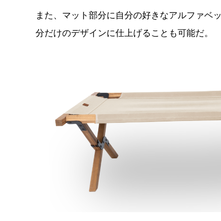
また、マット部分に自分の好きなアルファベ
分だけのデザインに仕上げることも可能だ。