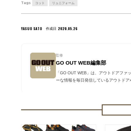
Tags
コット
リュニフォーム
YASUO SATO
2020.05.26
作成日
監修
GO OUT WEB編集部
「GO OUT WEB」は、アウトドアフ
ーな情報を毎日発信しているアウトドア×