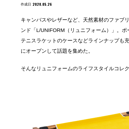
2020.05.26
作成日
キャンバスやレザーなど、天然素材のファブ
ンド「L/UNIFORM（リュニフォーム）」
テニスラケットのケースなどラインナップも充
にオープンして話題を集めた。
そんなリュニフォームのライフスタイルコレ