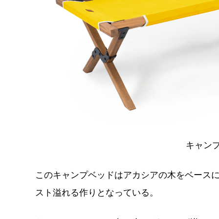
キャン
このキャンプベッドはアカシアの木をベース
スト溢れる作りとなっている。