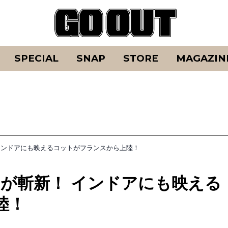
SPECIAL
SNAP
STORE
MAGAZIN
インドアにも映えるコットがフランスから上陸！
が斬新！ インドアにも映える
陸！