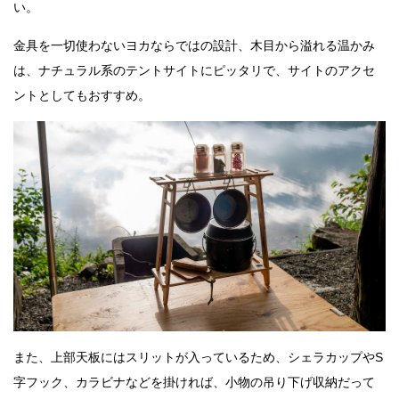
い。
金具を一切使わないヨカならではの設計、木目から溢れる温かみ
は、ナチュラル系のテントサイトにピッタリで、サイトのアクセ
ントとしてもおすすめ。
また、上部天板にはスリットが入っているため、シェラカップやS
字フック、カラビナなどを掛ければ、小物の吊り下げ収納だって