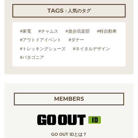
TAGS
: 人気のタグ
#家電
#チャムス
#遊歩倶楽部
#軽自動車
#アウトドアイベント
#ダナー
#トレッキングシューズ
#ネイタルデザイン
#パタゴニア
MEMBERS
GO OUT IDとは？