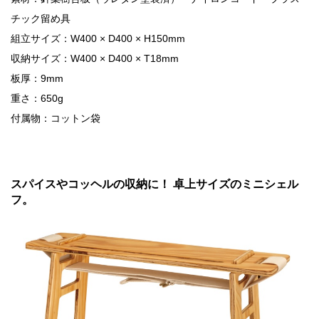
チック留め具
組立サイズ：W400 × D400 × H150mm
収納サイズ：W400 × D400 × T18mm
板厚：9mm
重さ：650g
付属物：コットン袋
スパイスやコッヘルの収納に！ 卓上サイズのミニシェル
フ。