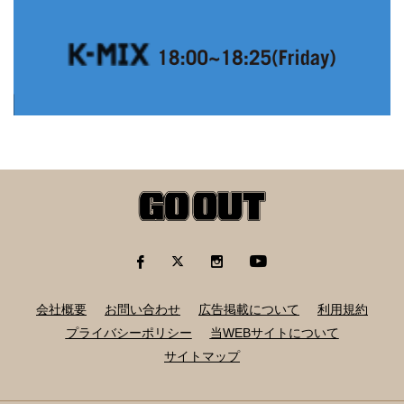
会社概要
お問い合わせ
広告掲載について
利用規約
プライバシーポリシー
当WEBサイトについて
サイトマップ