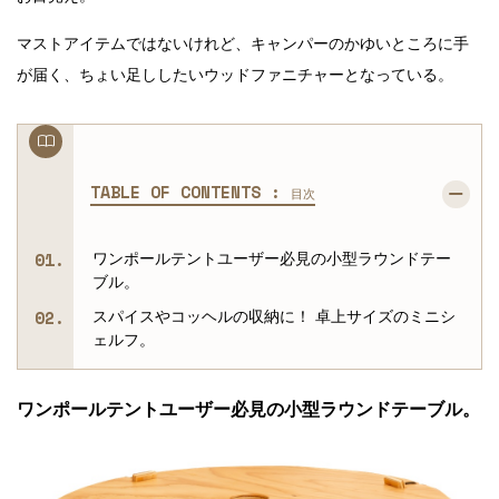
マストアイテムではないけれど、キャンパーのかゆいところに手
が届く、ちょい足ししたいウッドファニチャーとなっている。
TABLE OF CONTENTS :
目次
ワンポールテントユーザー必見の小型ラウンドテー
ブル。
スパイスやコッヘルの収納に！ 卓上サイズのミニシ
ェルフ。
ワンポールテントユーザー必見の小型ラウンドテーブル。