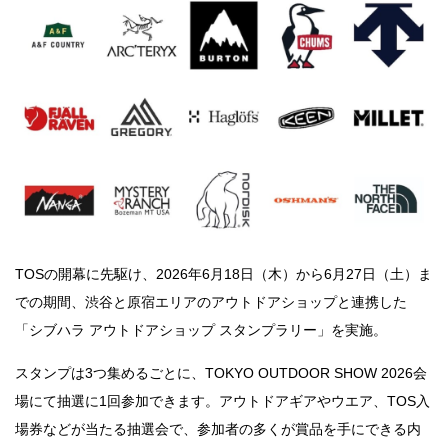
TOSの開幕に先駆け、2026年6月18日（木）から6月27日（土）ま
での期間、渋谷と原宿エリアのアウトドアショップと連携した
「シブハラ アウトドアショップ スタンプラリー」を実施。
スタンプは3つ集めるごとに、TOKYO OUTDOOR SHOW 2026会
場にて抽選に1回参加できます。アウトドアギアやウエア、TOS入
場券などが当たる抽選会で、参加者の多くが賞品を手にできる内