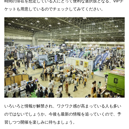
時間の滞在を想定している人にとって便利な選択肢となる、VIPチ
ケットも用意しているのでチェックしてみてください。
いろいろと情報が解禁され、ワクワク感が高まっている人も多い
のではないでしょうか。今後も最新の情報を追っていくので、予
習しつつ開催を楽しみに待ちましょう。