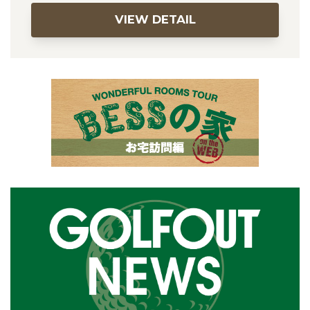
VIEW DETAIL