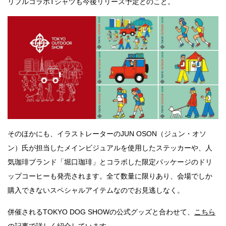
リプルコラボTシャツも今後リリース予定とのこと。
そのほかにも、イラストレーターのJUN OSON（ジュン・オソ
ン）氏が担当したメインビジュアルを使用したステッカーや、人
気珈琲ブランド「堀口珈琲」とコラボした限定パッケージのドリ
ップコーヒーも発売されます。全て数量に限りあり、会場でしか
購入できないスペシャルアイテムなのでお見逃しなく。
併催されるTOKYO DOG SHOWの公式グッズと合わせて、
こちら
の記事
で詳しく紹介しています。