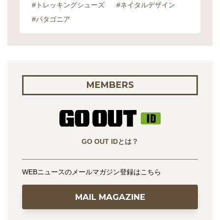
#トレッキングシューズ
#ネイタルデザイン
#パタゴニア
MEMBERS
GO OUT IDとは？
WEBニュースのメールマガジン登録はこちら
MAIL MAGAZINE