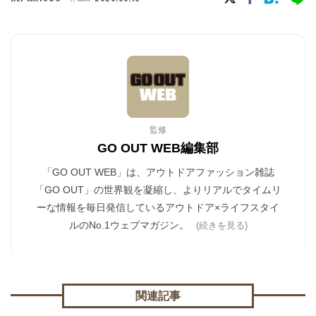
監修
GO OUT WEB編集部
「GO OUT WEB」は、アウトドアファッション雑誌
「GO OUT」の世界観を凝縮し、よりリアルでタイムリ
ーな情報を毎日発信しているアウトドア×ライフスタイ
ルのNo.1ウェブマガジン。
(続きを見る)
関連記事