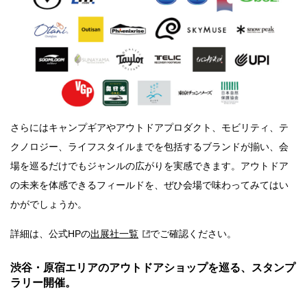
さらにはキャンプギアやアウトドアプロダクト、モビリティ、テ
クノロジー、ライフスタイルまでを包括するブランドが揃い、会
場を巡るだけでもジャンルの広がりを実感できます。アウトドア
の未来を体感できるフィールドを、ぜひ会場で味わってみてはい
かがでしょうか。
詳細は、公式HPの
出展社一覧
でご確認ください。
渋谷・原宿エリアのアウトドアショップを巡る、スタンプ
ラリー開催。