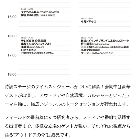
特設ステージのタイムスケジュールがついに解禁！会期中は豪華
ゲストが出演し、アウトドアや自然環境、カルチャーといったテ
ーマを軸に、幅広いジャンルのトークセッションが行われます。
フィールドの最前線に立つ研究者から、メディアや番組で活躍す
る出演者まで、多様な立場のゲストが集い、それぞれの視点から
語る“アウトドアの今”は必見です。