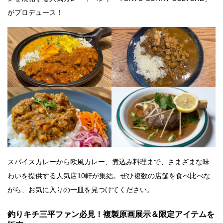
がプロデュース！
スパイスカレーから欧風カレー、煮込み料理まで、さまざまな味
わいを提供する人気店10軒が集結。ぜひ複数の店舗を食べ比べな
がら、お気に入りの一皿を見つけてください。
釣りキチ三平ファン必見！複製原画展示＆限定アイテムを