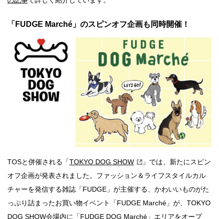
「FUDGE Marché」のスピンオフ企画も同時開催！
TOSと併催される「
TOKYO DOG SHOW
」では、新たにスピン
オフ企画が発表されました。ファッション＆ライフスタイルカル
チャーを発信する雑誌「FUDGE」が主催する、かわいいものがた
っぷり詰まったお買い物イベント「FUDGE Marché」が、TOKYO
DOG SHOW会場内に「FUDGE DOG Marché」エリアをオープ