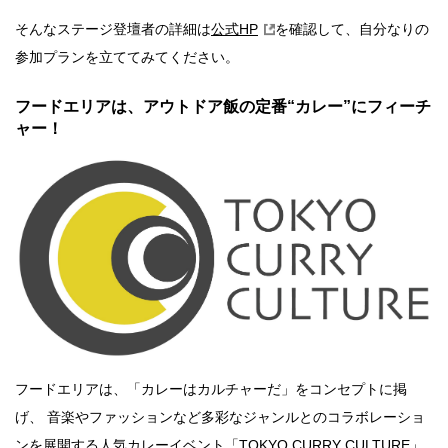
そんなステージ登壇者の詳細は
公式HP
を確認して、自分なりの
参加プランを立ててみてください。
フードエリアは、アウトドア飯の定番“カレー”にフィーチ
ャー！
フードエリアは、「カレーはカルチャーだ」をコンセプトに掲
げ、 音楽やファッションなど多彩なジャンルとのコラボレーショ
ンを展開する人気カレーイベント「TOKYO CURRY CULTURE」