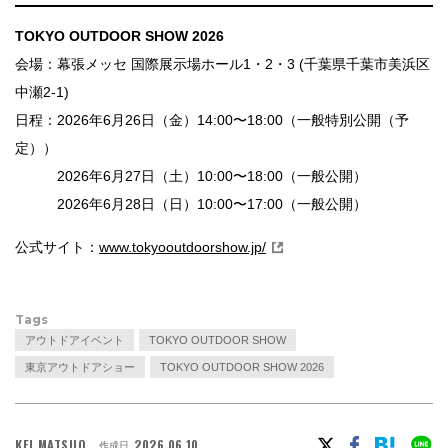
TOKYO OUTDOOR SHOW 2026
会場：幕張メッセ 国際展示場ホール1・2・3 (千葉県千葉市美浜区
中瀬2-1)
日程：2026年6月26日（金）14:00〜18:00（一般特別公開（予
定））
2026年6月27日（土）10:00〜18:00（一般公開）
2026年6月28日（日）10:00〜17:00（一般公開）
公式サイト：
www.tokyooutdoorshow.jp/
Tags
アウトドアイベント
TOKYO OUTDOOR SHOW
東京アウトドアショー
TOKYO OUTDOOR SHOW 2026
KEI MATSUO
2026.06.10
作成日