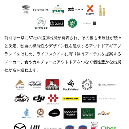
前回は一挙に57社の追加出展が発表され、その後も出展社が続々
と決定。独自の機能性やデザイン性を追求するアウトドアギアブ
ランドをはじめ、ライフスタイルに寄り添うアイテムを提案する
メーカー、食やカルチャーとアウトドアをつなぐ個性豊かな出展
社が名を連ねます。