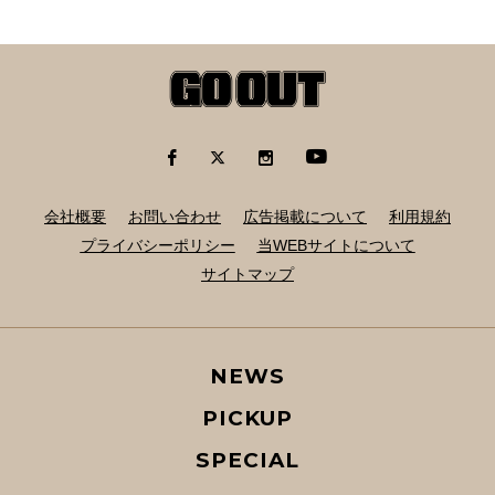
会社概要
お問い合わせ
広告掲載について
利用規約
プライバシーポリシー
当WEBサイトについて
サイトマップ
NEWS
PICKUP
SPECIAL