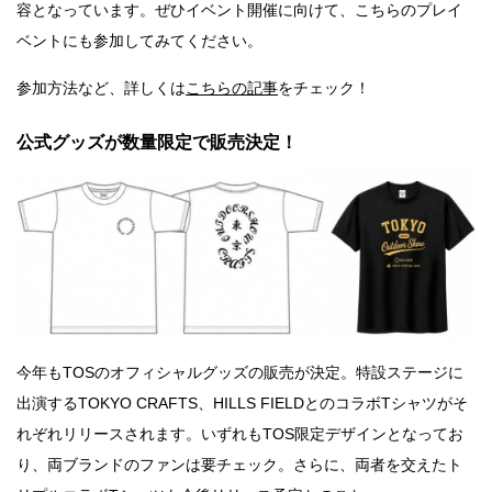
容となっています。ぜひイベント開催に向けて、こちらのプレイ
ベントにも参加してみてください。
参加方法など、詳しくは
こちらの記事
をチェック！
公式グッズが数量限定で販売決定！
今年もTOSのオフィシャルグッズの販売が決定。特設ステージに
出演するTOKYO CRAFTS、HILLS FIELDとのコラボTシャツがそ
れぞれリリースされます。いずれもTOS限定デザインとなってお
り、両ブランドのファンは要チェック。さらに、両者を交えたト