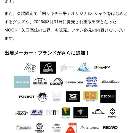
ます。
また、会場限定で「釣りキチ三平」オリジナルTシャツをはじめと
するグッズや、2026年3月31日に発売され重版出来となった
MOOK「矢口高雄の世界」も販売。ファン必見の内容となってい
ます。
出展メーカー・ブランドがさらに追加！