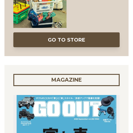
GO TO STORE
MAGAZINE