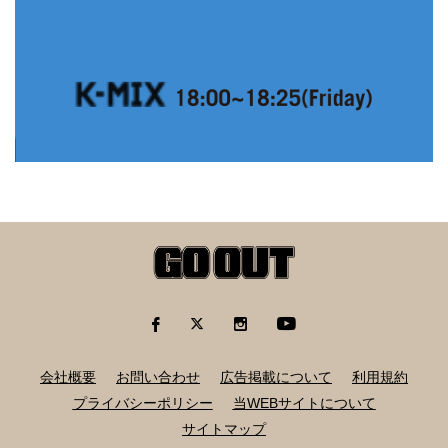
会社概要
お問い合わせ
広告掲載について
利用規約
プライバシーポリシー
当WEBサイトについて
サイトマップ