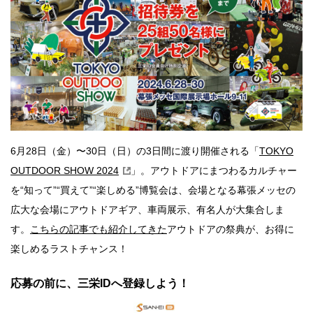
6月28日（金）〜30日（日）の3日間に渡り開催される「
TOKYO
OUTDOOR SHOW 2024
」。アウトドアにまつわるカルチャー
を“知って”“買えて”“楽しめる”博覧会は、会場となる幕張メッセの
広大な会場にアウトドアギア、車両展示、有名人が大集合しま
す。
こちらの記事でも紹介してきた
アウトドアの祭典が、お得に
楽しめるラストチャンス！
応募の前に、三栄IDへ登録しよう！