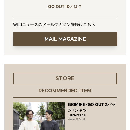
GO OUT IDとは？
WEBニュースのメールマガジン登録はこちら
MAIL MAGAZINE
STORE
RECOMMENDED ITEM
BIGMIKE×GO OUT 2パッ
クTシャツ
102628650
7200