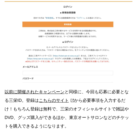
以前に開催されたキャンペーン
と同様に、今回も応募に必要とな
る三栄ID。登録は
こちらのサイト
から必要事項を入力するだ
け！もちろん登録は無料で、三栄のオフィシャルサイトで雑誌や
DVD、グッズ購入ができるほか、東京オートサロンなどのチケッ
トを購入できるようになります。