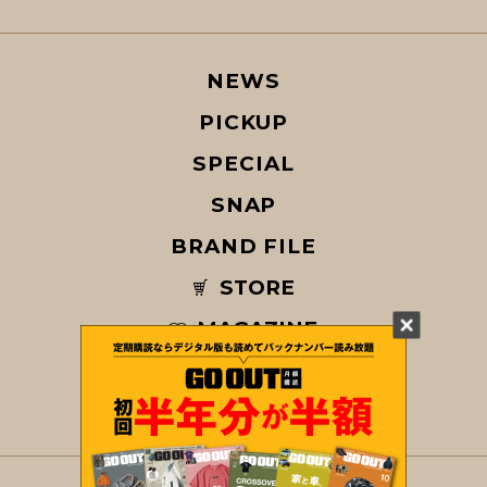
NEWS
PICKUP
SPECIAL
SNAP
BRAND FILE
STORE
MAGAZINE