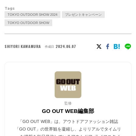
Tags
TOKYO OUTDOOR SHOW 2024
プレゼントキャンペーン
TOKYO OUTDOOR SHOW
SHIYORI KAWAMURA
2024.06.07
作成日
監修
GO OUT WEB編集部
「GO OUT WEB」は、アウトドアファッション雑誌
「GO OUT」の世界観を凝縮し、よりリアルでタイムリ