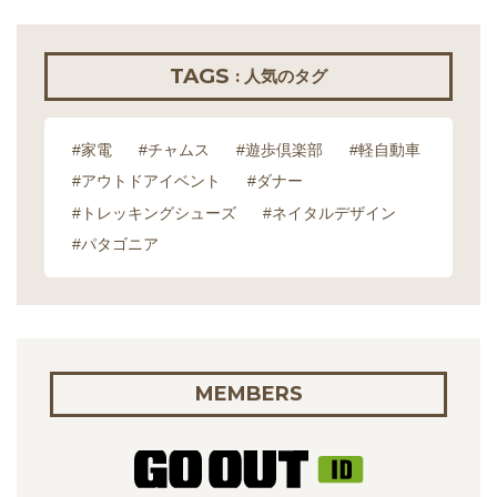
TAGS
: 人気のタグ
#家電
#チャムス
#遊歩倶楽部
#軽自動車
#アウトドアイベント
#ダナー
#トレッキングシューズ
#ネイタルデザイン
#パタゴニア
MEMBERS