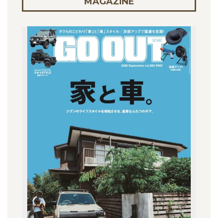
MAGAZINE