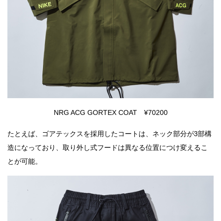
NRG ACG GORTEX COAT ¥70200
たとえば、ゴアテックスを採用したコートは、ネック部分が3部構
造になっており、取り外し式フードは異なる位置につけ変えるこ
とが可能。