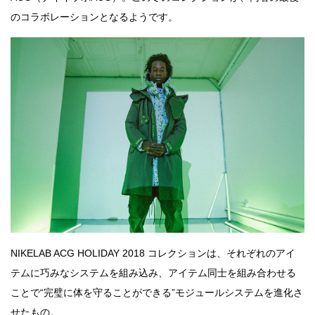
のコラボレーションとなるようです。
NIKELAB ACG HOLIDAY 2018 コレクションは、それぞれのアイ
テムに巧みなシステムを組み込み、アイテム同士を組み合わせる
ことで“完璧に体を守ることができる”モジュールシステムを進化さ
せたもの。