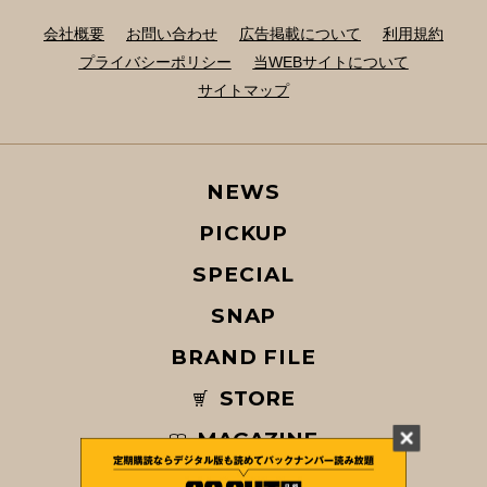
会社概要
お問い合わせ
広告掲載について
利用規約
プライバシーポリシー
当WEBサイトについて
サイトマップ
NEWS
PICKUP
SPECIAL
SNAP
BRAND FILE
STORE
MAGAZINE