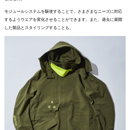
モジュールシステムを駆使することで、さまざまなニーズに対応
するようウエアを変化させることができます。また、過去に展開
した製品とスタイリングすることも。