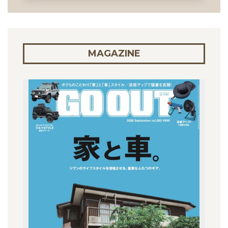
MAGAZINE