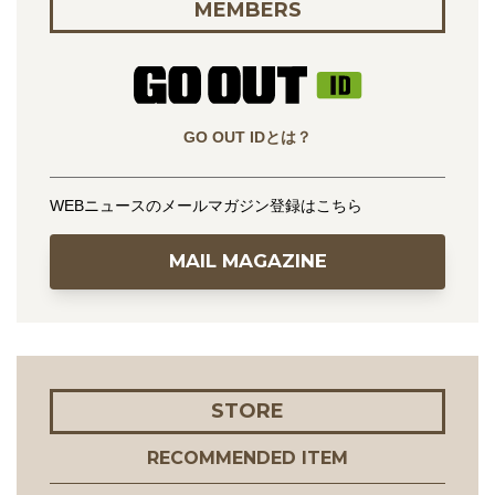
MEMBERS
GO OUT IDとは？
WEBニュースのメールマガジン登録はこちら
MAIL MAGAZINE
STORE
RECOMMENDED ITEM