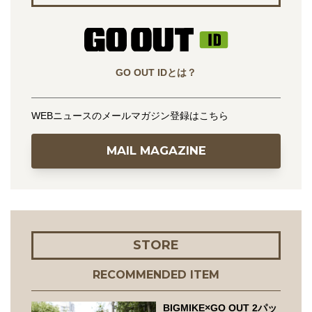
GO OUT IDとは？
WEBニュースのメールマガジン登録はこちら
MAIL MAGAZINE
STORE
RECOMMENDED ITEM
BIGMIKE×GO OUT 2パッ