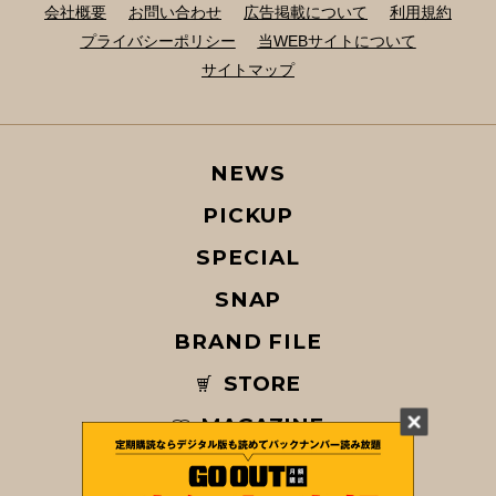
会社概要
お問い合わせ
広告掲載について
利用規約
プライバシーポリシー
当WEBサイトについて
サイトマップ
NEWS
PICKUP
SPECIAL
SNAP
BRAND FILE
STORE
MAGAZINE