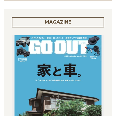
MAGAZINE