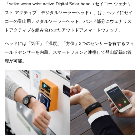
「seiko wena wrist active Digital Solar head（セイコー ウェナリ
スト アクティブ デジタルソーラーヘッド）」は、ヘッドにセイ
コーの登山用デジタルソーラーヘッド、バンド部分にウェナリス
トアクティブを組み合わせたアウトドアスマートウォッチ。
ヘッドには「気圧」「温度」「方位」3つのセンサーを有するフィ
ールドセンサーを内蔵。スマートフォンと連携して登山記録の管
理が可能。