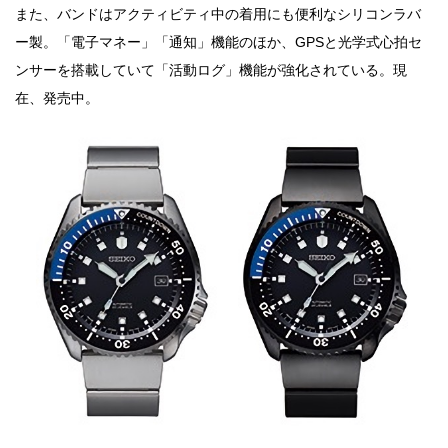
また、バンドはアクティビティ中の着用にも便利なシリコンラバ
ー製。「電子マネー」「通知」機能のほか、GPSと光学式心拍セ
ンサーを搭載していて「活動ログ」機能が強化されている。現
在、発売中。