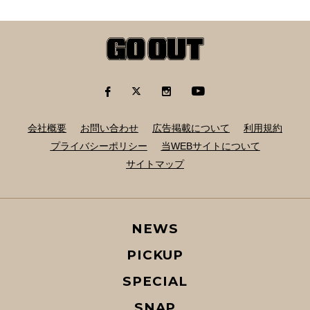
会社概要
お問い合わせ
広告掲載について
利用規約
プライバシーポリシー
当WEBサイトについて
サイトマップ
NEWS
PICKUP
SPECIAL
SNAP