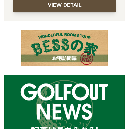
VIEW DETAIL