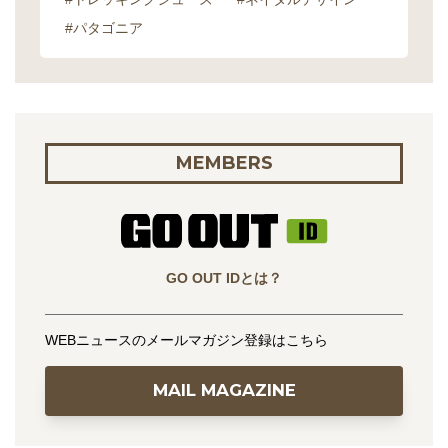
#パタゴニア
MEMBERS
GO OUT IDとは？
WEBニュースのメールマガジン登録はこちら
MAIL MAGAZINE