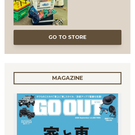
GO TO STORE
MAGAZINE