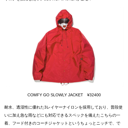
COMFY GO SLOWLY JACKET ¥32400
耐水、透湿性に優れた3レイヤーナイロンを採用しており、普段使
いに加え急な雨などにも対応できるスペックを備えたこちらの一
着、フード付きのコーチジャケットというちょっとニッチで、で