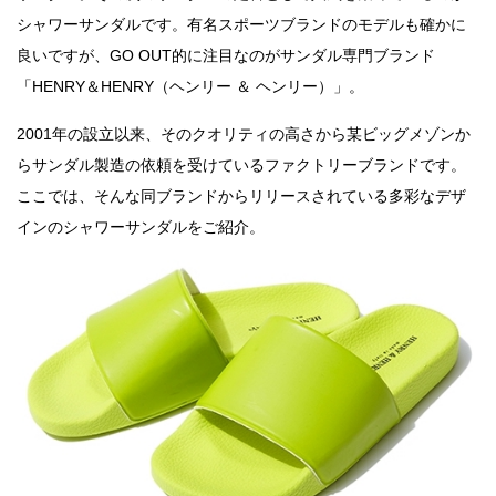
シャワーサンダルです。有名スポーツブランドのモデルも確かに
良いですが、GO OUT的に注目なのがサンダル専門ブランド
「HENRY＆HENRY（ヘンリー ＆ ヘンリー）」。
2001年の設立以来、そのクオリティの高さから某ビッグメゾンか
らサンダル製造の依頼を受けているファクトリーブランドです。
ここでは、そんな同ブランドからリリースされている多彩なデザ
インのシャワーサンダルをご紹介。