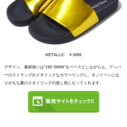
METALLIC ￥3888
デザイン、素材使いは“180 SWIM”をベースとしながらも、アッパ
ーのストラップがメタリックなカラーリングに。モノトーンにな
りがちな夏のスタイリングの差し色になってくれます。