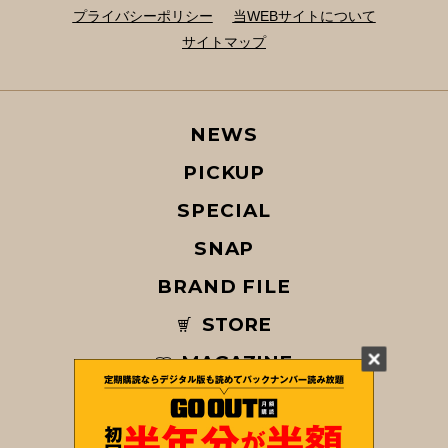
プライバシーポリシー
当WEBサイトについて
サイトマップ
NEWS
PICKUP
SPECIAL
SNAP
BRAND FILE
STORE
MAGAZINE