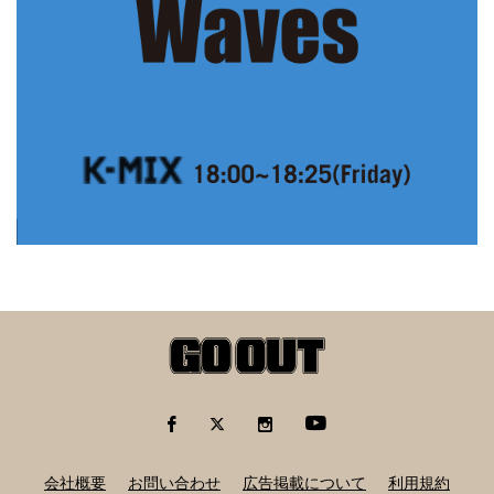
会社概要
お問い合わせ
広告掲載について
利用規約