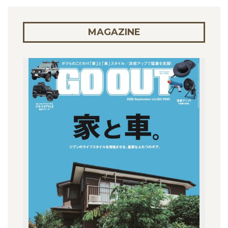
MAGAZINE