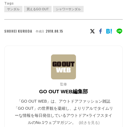
Tags
サンダル
買えるGO OUT
シャワーサンダル
SHOHEI KURODA
2018.08.15
作成日
監修
GO OUT WEB編集部
「GO OUT WEB」は、アウトドアファッション雑誌
「GO OUT」の世界観を凝縮し、よりリアルでタイムリ
ーな情報を毎日発信しているアウトドア×ライフスタイ
ルのNo.1ウェブマガジン。
(続きを見る)