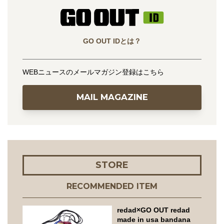
GO OUT IDとは？
WEBニュースのメールマガジン登録はこちら
MAIL MAGAZINE
STORE
RECOMMENDED ITEM
redad×GO OUT redad
made in usa bandana