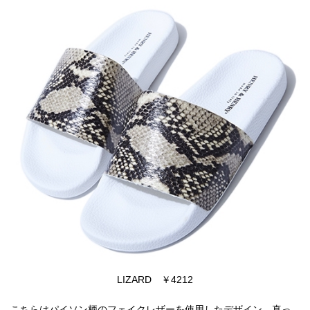
LIZARD ￥4212
こちらはパイソン柄のフェイクレザーを使用したデザイン。真っ