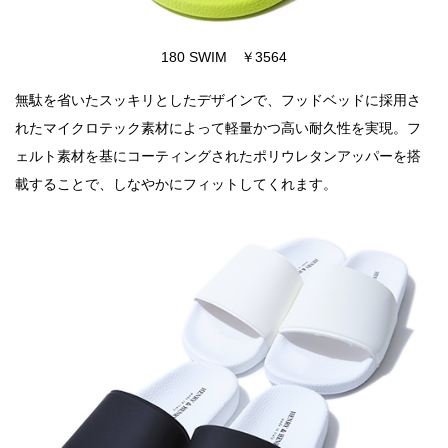
180 SWIM ￥3564
無駄を省いたスッキリとしたデザインで、フッドベッドに採用さ
れたマイクロテック素材によって軽量かつ高い耐久性を実現。フ
ェルト素材を基にコーティングされたポリウレタンアッパーを搭
載することで、しなやかにフィットしてくれます。