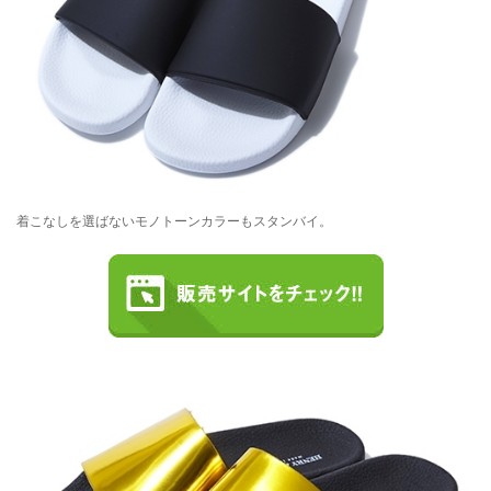
着こなしを選ばないモノトーンカラーもスタンバイ。