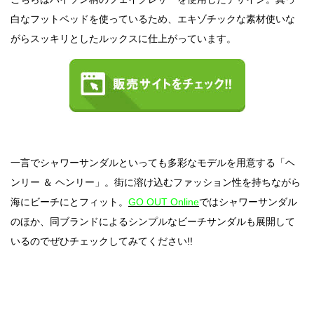
白なフットベッドを使っているため、エキゾチックな素材使いな
がらスッキリとしたルックスに仕上がっています。
一言でシャワーサンダルといっても多彩なモデルを用意する「ヘ
ンリー ＆ ヘンリー」。街に溶け込むファッション性を持ちながら
海にビーチにとフィット。
GO OUT Online
ではシャワーサンダル
のほか、同ブランドによるシンプルなビーチサンダルも展開して
いるのでぜひチェックしてみてください!!