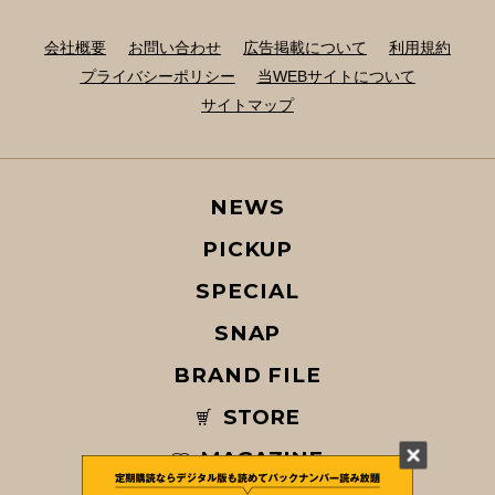
会社概要
お問い合わせ
広告掲載について
利用規約
プライバシーポリシー
当WEBサイトについて
サイトマップ
NEWS
PICKUP
SPECIAL
SNAP
BRAND FILE
STORE
MAGAZINE