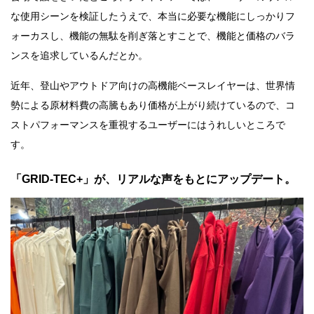
な使用シーンを検証したうえで、本当に必要な機能にしっかりフ
ォーカスし、機能の無駄を削ぎ落とすことで、機能と価格のバラ
ンスを追求しているんだとか。
近年、登山やアウトドア向けの高機能ベースレイヤーは、世界情
勢による原材料費の高騰もあり価格が上がり続けているので、コ
ストパフォーマンスを重視するユーザーにはうれしいところで
す。
「GRID-TEC+」が、リアルな声をもとにアップデート。