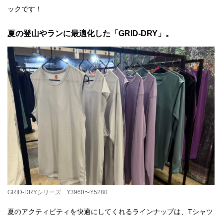
ックです！
夏の登山やランに最適化した「GRID-DRY」。
GRID-DRYシリーズ ¥3960〜¥5280
夏のアクティビティを快適にしてくれるラインナップは、Tシャツ