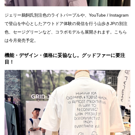
ジェリー鵜飼氏別注色のライトパープルや、YouTube / Instagram
で登山を中心としたアウトドア体験の発信を行う山歩きJPの別注
色、セージグリーンなど、コラボモデルも展開されます。こちら
は今月発売予定。
機能・デザイン・価格に妥協なし。グッドファーに要注
目！