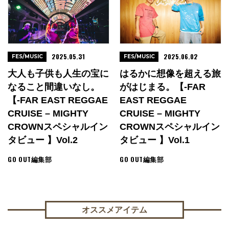
2025.05.31
2025.06.02
FES/MUSIC
FES/MUSIC
大人も子供も人生の宝に
はるかに想像を超える旅
なること間違いなし。
がはじまる。【-FAR
【-FAR EAST REGGAE
EAST REGGAE
CRUISE – MIGHTY
CRUISE – MIGHTY
CROWNスペシャルイン
CROWNスペシャルイン
タビュー 】vol.2
タビュー 】vol.1
GO OUT編集部
GO OUT編集部
オススメアイテム