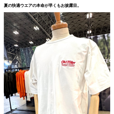
夏の快適ウエアの本命が早くもお披露目。