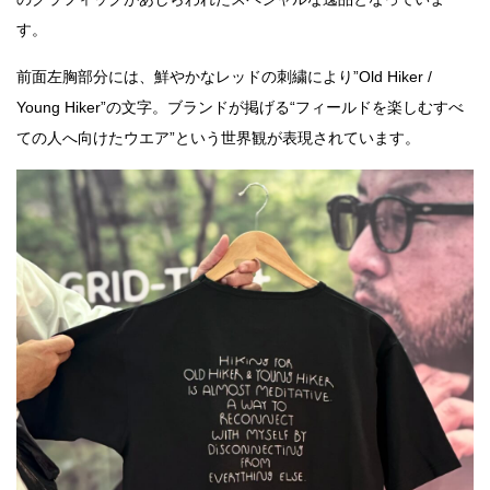
す。
前面左胸部分には、鮮やかなレッドの刺繍により”Old Hiker /
Young Hiker”の文字。ブランドが掲げる“フィールドを楽しむすべ
ての人へ向けたウエア”という世界観が表現されています。