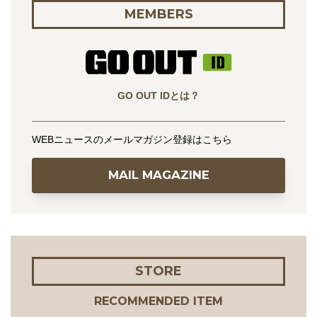
MEMBERS
GO OUT IDとは？
WEBニュースのメールマガジン登録はこちら
MAIL MAGAZINE
STORE
RECOMMENDED ITEM