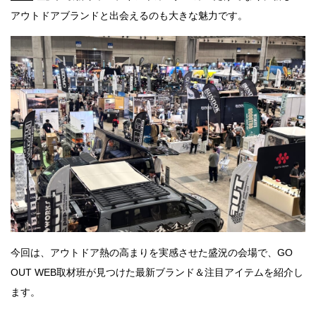
アウトドアブランドと出会えるのも大きな魅力です。
今回は、アウトドア熱の高まりを実感させた盛況の会場で、GO
OUT WEB取材班が見つけた最新ブランド＆注目アイテムを紹介し
ます。