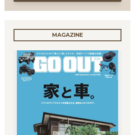
MAGAZINE