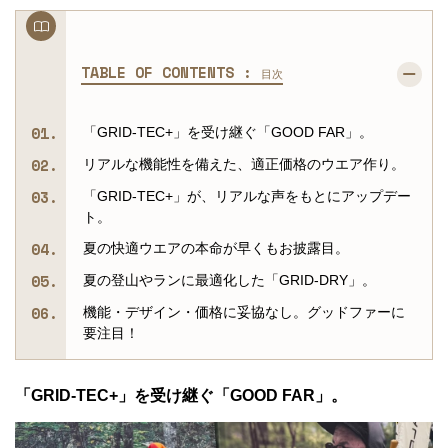
TABLE OF CONTENTS :
目次
「GRID-TEC+」を受け継ぐ「GOOD FAR」。
リアルな機能性を備えた、適正価格のウエア作り。
「GRID-TEC+」が、リアルな声をもとにアップデー
ト。
夏の快適ウエアの本命が早くもお披露目。
夏の登山やランに最適化した「GRID-DRY」。
機能・デザイン・価格に妥協なし。グッドファーに
要注目！
「GRID-TEC+」を受け継ぐ「GOOD FAR」。