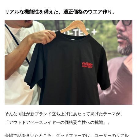
リアルな機能性を備えた、適正価格のウエア作り。
そんな同社が新ブランド立ち上げにあたって掲げたテーマが、
「アウトドアベースレイヤーの価格妥当性への挑戦」。
会場で話をきいたところ、グッドファーでは、ユーザーのリアル