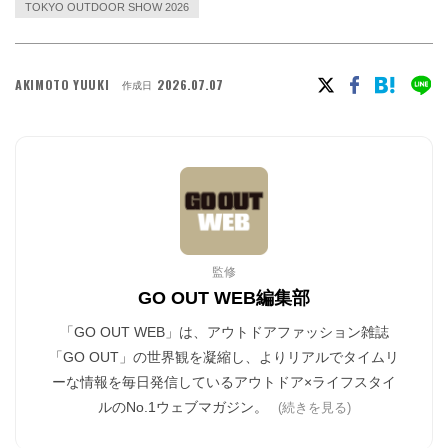
TOKYO OUTDOOR SHOW 2026
AKIMOTO YUUKI
2026.07.07
作成日
監修
GO OUT WEB編集部
「GO OUT WEB」は、アウトドアファッション雑誌
「GO OUT」の世界観を凝縮し、よりリアルでタイムリ
ーな情報を毎日発信しているアウトドア×ライフスタイ
ルのNo.1ウェブマガジン。
(続きを見る)