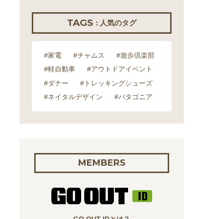
TAGS
: 人気のタグ
#家電
#チャムス
#遊歩倶楽部
#軽自動車
#アウトドアイベント
#ダナー
#トレッキングシューズ
#ネイタルデザイン
#パタゴニア
MEMBERS