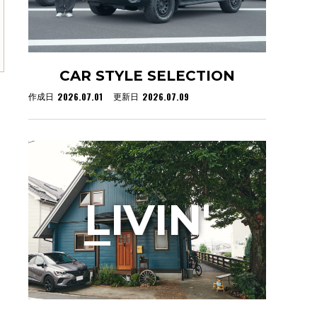
CAR STYLE SELECTION
2026.07.01
2026.07.09
作成日
更新日
L
IVIN'