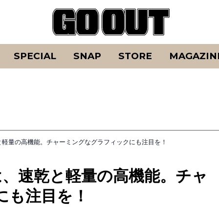
SPECIAL
SNAP
STORE
MAGAZIN
と軽量の高機能。チャーミングなグラフィックにも注目を！
は、速乾と軽量の高機能。チャ
にも注目を！