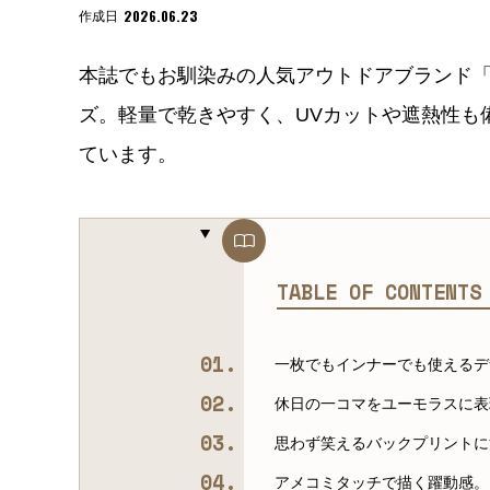
2026.06.23
作成日
本誌でもお馴染みの人気アウトドアブランド
ズ。軽量で乾きやすく、UVカットや遮熱性も
ています。
TABLE OF CONTENT
一枚でもインナーでも使えるデ
休日の一コマをユーモラスに表
思わず笑えるバックプリントに
アメコミタッチで描く躍動感。