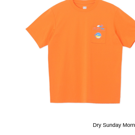
Dry Sunday Morn