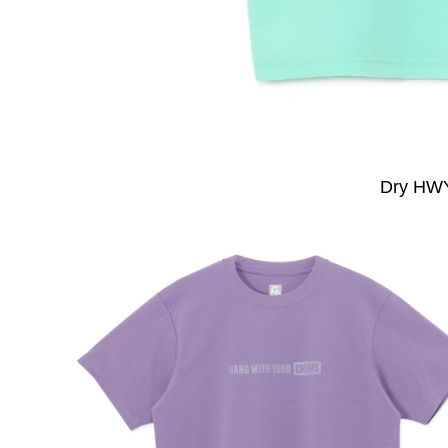
Dry HW