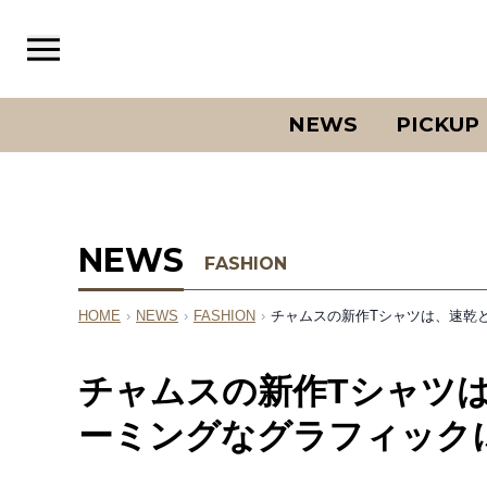
NEWS
PICKUP
NEWS
FASHION
HOME
›
NEWS
›
FASHION
›
チャムスの新作Tシャツは、速乾
チャムスの新作Tシャツ
ーミングなグラフィック