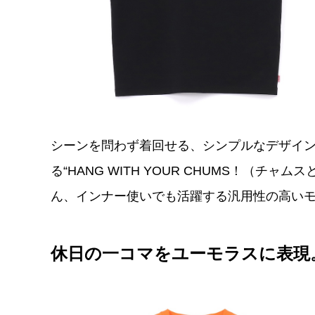
シーンを問わず着回せる、シンプルなデザイン
る“HANG WITH YOUR CHUMS！（
ん、インナー使いでも活躍する汎用性の高い
休日の一コマをユーモラスに表現