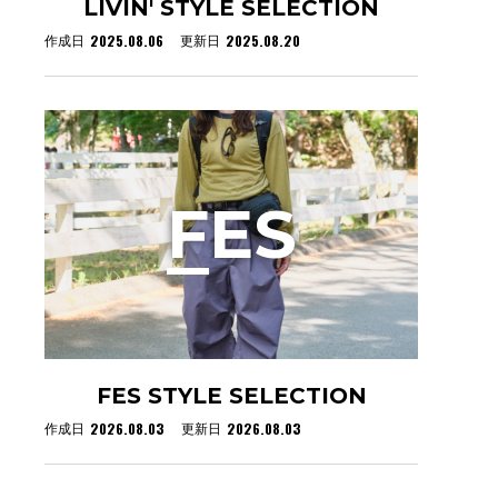
LIVIN' STYLE SELECTION
2025.08.06
2025.08.20
作成日
更新日
F
ES
FES STYLE SELECTION
2026.08.03
2026.08.03
作成日
更新日