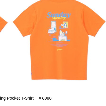
ing Pocket T-Shirt ￥6380