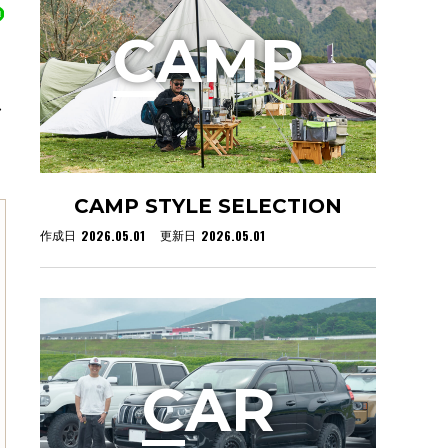
C
AMP
し
CAMP STYLE SELECTION
2026.05.01
2026.05.01
作成日
更新日
C
AR