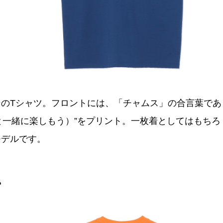
のTシャツ。フロントには、「チャムス」の合言葉であ
チャムスと一緒に楽しもう）”をプリント。一枚着としてはもちろ
モデルです。
。