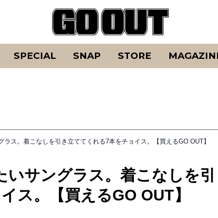
SPECIAL
SNAP
STORE
MAGAZIN
ラス。着こなしを引き立ててくれる7本をチョイス。【買えるGO OUT】
たいサングラス。着こなしを引
イス。【買えるGO OUT】