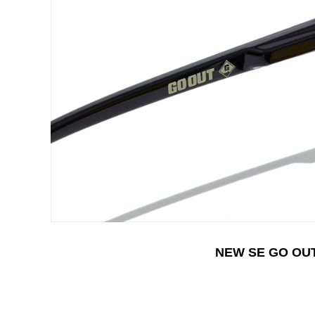
NEW SE GO OU