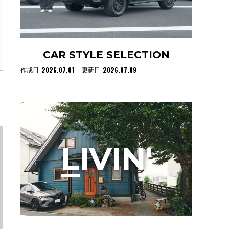
CAR STYLE SELECTION
2026.07.01
2026.07.09
作成日
更新日
L
IVIN'