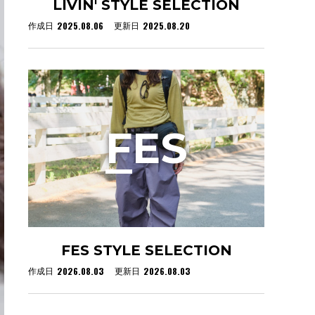
LIVIN' STYLE SELECTION
2025.08.06
2025.08.20
作成日
更新日
F
ES
FES STYLE SELECTION
2026.08.03
2026.08.03
作成日
更新日