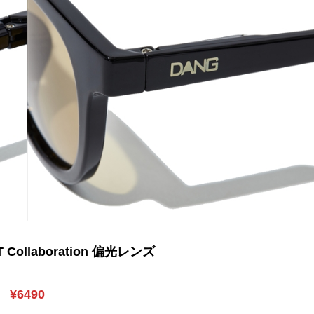
T Collaboration 偏光レンズ
¥6490