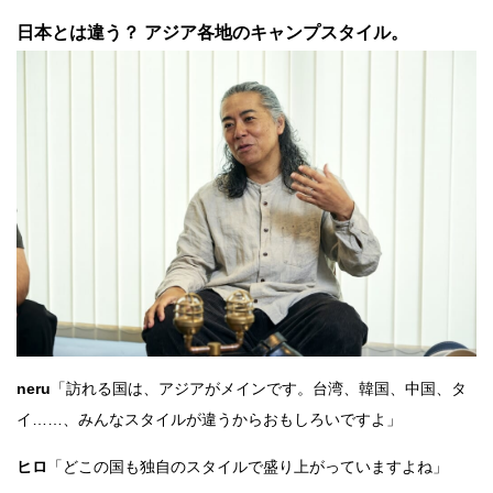
日本とは違う？ アジア各地のキャンプスタイル。
neru
「訪れる国は、アジアがメインです。台湾、韓国、中国、タ
イ……、みんなスタイルが違うからおもしろいですよ」
ヒロ
「どこの国も独自のスタイルで盛り上がっていますよね」