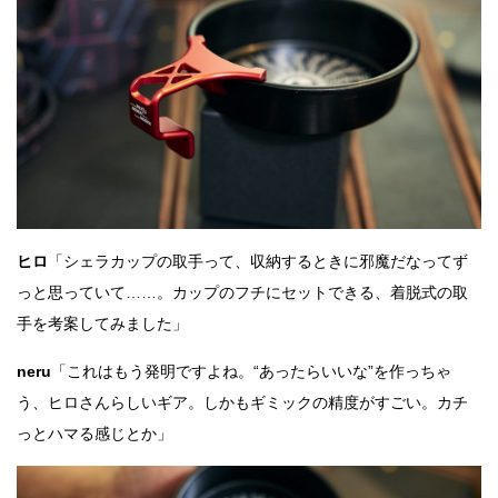
ヒロ
「シェラカップの取手って、収納するときに邪魔だなってず
っと思っていて……。カップのフチにセットできる、着脱式の取
手を考案してみました」
neru
「これはもう発明ですよね。“あったらいいな”を作っちゃ
う、ヒロさんらしいギア。しかもギミックの精度がすごい。カチ
っとハマる感じとか」