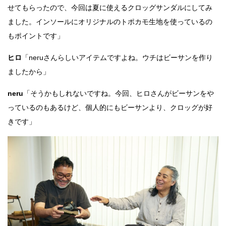
せてもらったので、今回は夏に使えるクロッグサンダルにしてみ
ました。インソールにオリジナルのトポカモ生地を使っているの
もポイントです」
ヒロ
「neruさんらしいアイテムですよね。ウチはビーサンを作り
ましたから」
neru
「そうかもしれないですね。今回、ヒロさんがビーサンをや
っているのもあるけど、個人的にもビーサンより、クロッグが好
きです」