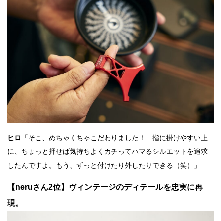
ヒロ
「そこ、めちゃくちゃこだわりました！ 指に掛けやすい上
に、ちょっと押せば気持ちよくカチってハマるシルエットを追求
したんですよ。もう、ずっと付けたり外したりできる（笑）」
【neruさん2位】ヴィンテージのディテールを忠実に再
現。