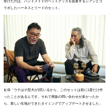
挙げたのは、ハンドメイドのペットグッズを提案するシアンとコ
ラボしたハーネスとリードのセット。
ヒロ
「ウチは小型犬が2匹いるから、このセットは前に1度だけ作
ったことがあるんです。それで再販の問い合わせが多かったか
ら、新しい生地ができたタイミングでアップデートさせました」