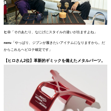
ヒロ
「そのあたり、なにげにスタイルの違いが出ますよね」
neru
「やっぱり、ジブンが履きたいアイテムになりますから。だ
からこれもヘビロテ確定です」
【ヒロさん2位】革新的ギミックを備えたメタルパーツ。