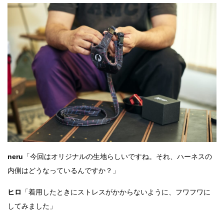
neru
「今回はオリジナルの生地らしいですね。それ、ハーネスの
内側はどうなっているんですか？」
ヒロ
「着用したときにストレスがかからないように、フワフワに
してみました」