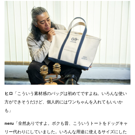
ヒロ
「こういう素材感のバッグは初めてですよね。いろんな使い
方ができそうだけど、個人的にはワンちゃんを入れてもいいか
も」
neru
「全然ありですよ。ボクも昔、こういうトートをドッグキャ
リー代わりにしていました。いろんな用途に使えるサイズにした