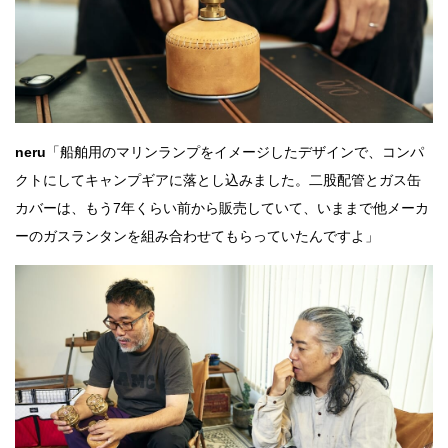
neru
「船舶用のマリンランプをイメージしたデザインで、コンパ
クトにしてキャンプギアに落とし込みました。二股配管とガス缶
カバーは、もう7年くらい前から販売していて、いままで他メーカ
ーのガスランタンを組み合わせてもらっていたんですよ」