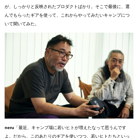
が、しっかりと反映されたプロダクトばかり。そこで最後に、選
んでもらったギアを使って、これからやってみたいキャンプにつ
いて聞いてみた。
neru
「最近、キャンプ場に若いヒトが増えたなって思うんです
よ。だから、このあたりのギアを使いつつ、若いヒトたちといっ