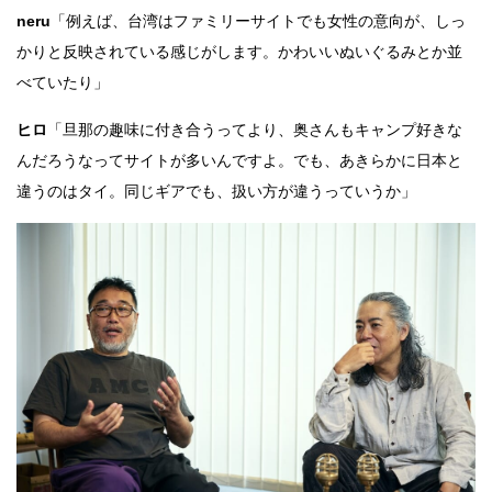
neru
「例えば、台湾はファミリーサイトでも女性の意向が、しっ
かりと反映されている感じがします。かわいいぬいぐるみとか並
べていたり」
ヒロ
「旦那の趣味に付き合うってより、奥さんもキャンプ好きな
んだろうなってサイトが多いんですよ。でも、あきらかに日本と
違うのはタイ。同じギアでも、扱い方が違うっていうか」