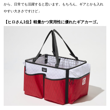
から、日常でも活躍すると思います。もちろん、ギアとかも入れ
やすい大きさですけど」
【ヒロさん1位】軽量かつ実用性に優れたギアカーゴ。