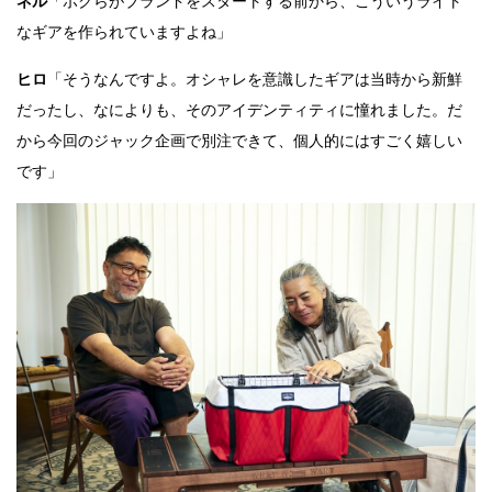
ネル
「ボクらがブランドをスタートする前から、こういうライト
なギアを作られていますよね」
ヒロ
「そうなんですよ。オシャレを意識したギアは当時から新鮮
だったし、なによりも、そのアイデンティティに憧れました。だ
から今回のジャック企画で別注できて、個人的にはすごく嬉しい
です」