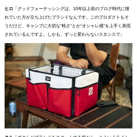
ヒロ
「グッドフォーナッシングは、10年以上前のブログ時代に憧
れていた方が立ち上げたブランドなんです。このプロダクトもそ
うだけど、キャンプに大切な“軽さ”とか“オシャレ感”を上手く表現
されているんですよ。しかも、ずっと変わらないスタンスで」