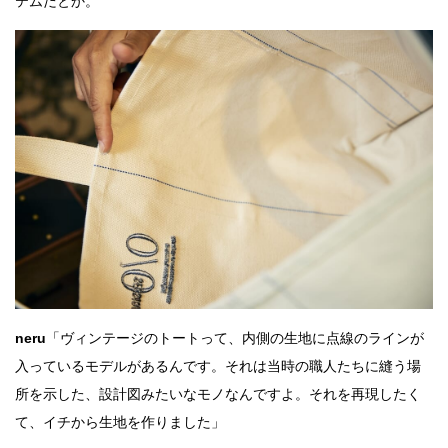
テムだとか。
neru
「ヴィンテージのトートって、内側の生地に点線のラインが
入っているモデルがあるんです。それは当時の職人たちに縫う場
所を示した、設計図みたいなモノなんですよ。それを再現したく
て、イチから生地を作りました」