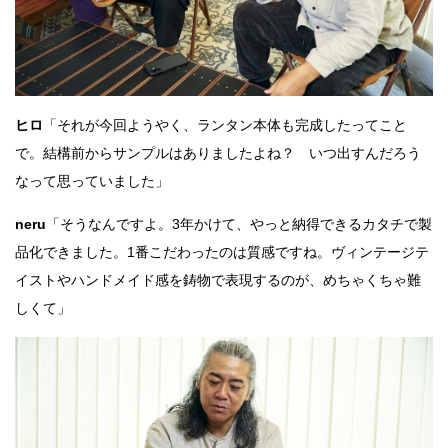
ヒロ
「それが今回ようやく、ランタン本体も完成したってこと
で。結構前からサンプルはありましたよね？ いつ出すんだろう
なって思っていました」
neru
「そうなんですよ。3年かけて、やっと納得できるカタチで製
品化できました。1番こだわったのは質感ですね。ヴィンテージテ
イストやハンドメイド感を鋳物で表現するのが、めちゃくちゃ難
しくて」