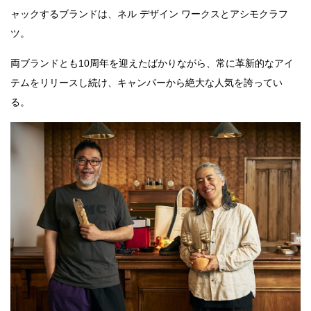
ャックするブランドは、ネル デザイン ワークスとアシモクラフ
ツ。
両ブランドとも10周年を迎えたばかりながら、常に革新的なアイ
テムをリリースし続け、キャンパーから絶大な人気を誇ってい
る。