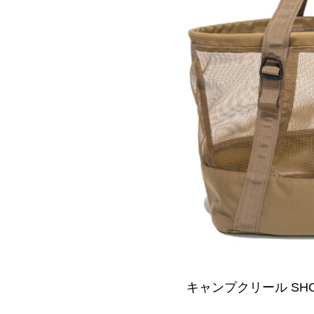
キャンプクリール SHOR