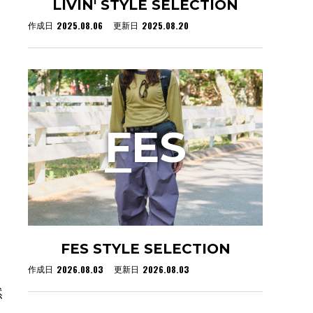
LIVIN' STYLE SELECTION
2025.08.06
2025.08.20
作成日
更新日
F
ES
FES STYLE SELECTION
2026.08.03
2026.08.03
作成日
更新日
然