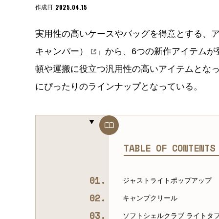
2025.04.15
作成日
実用性の高いケースやバッグを得意とする、
キャンパー）
」から、6つの新作アイテムが
頓や運搬に役立つ汎用性の高いアイテムとな
にぴったりのラインナップとなっている。
TABLE OF CONTENT
ジャストライトポップアップ
キャンプクリール
ソフトシェルクラブ ライトタ