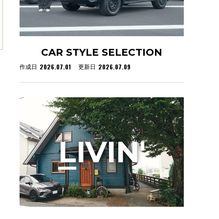
CAR STYLE SELECTION
2026.07.01
2026.07.09
作成日
更新日
L
IVIN'