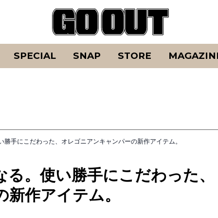
SPECIAL
SNAP
STORE
MAGAZIN
い勝手にこだわった、オレゴニアンキャンパーの新作アイテム。
なる。使い勝手にこだわった、
の新作アイテム。