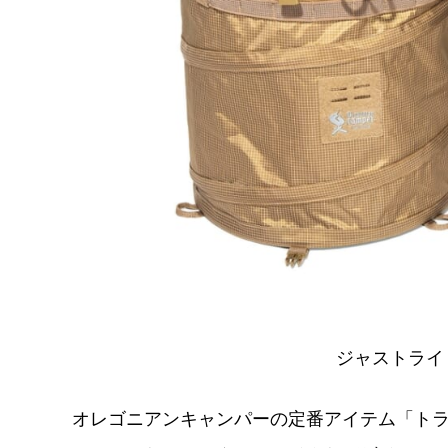
ジャストライト
オレゴニアンキャンパーの定番アイテム「ト