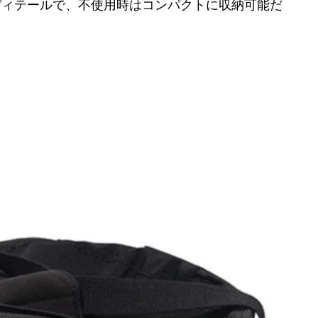
ディテールで、不使用時はコンパクトに収納可能だ