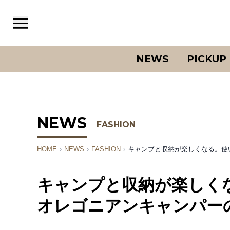
NEWS
PICKUP
NEWS
FASHION
HOME
›
NEWS
›
FASHION
›
キャンプと収納が楽しくなる。使
キャンプと収納が楽しく
オレゴニアンキャンパー