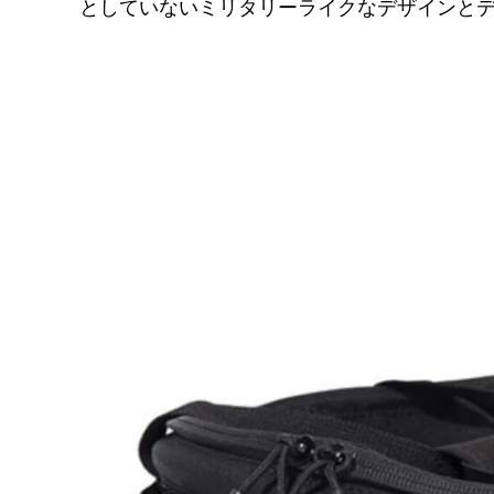
としていないミリタリーライクなデザインと