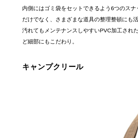
内側にはゴミ袋をセットできるよう6つのスナ
だけでなく、さまざまな道具の整理整頓にも
汚れてもメンテナンスしやすいPVC加工され
ど細部にもこだわり。
キャンプクリール