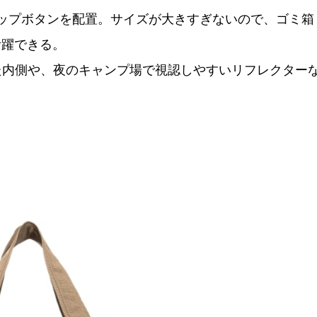
ップボタンを配置。サイズが大きすぎないので、ゴミ箱
活躍できる。
た内側や、夜のキャンプ場で視認しやすいリフレクター