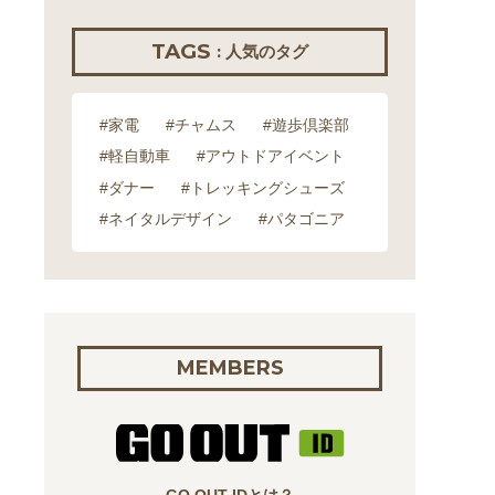
TAGS
: 人気のタグ
#家電
#チャムス
#遊歩倶楽部
#軽自動車
#アウトドアイベント
#ダナー
#トレッキングシューズ
#ネイタルデザイン
#パタゴニア
MEMBERS