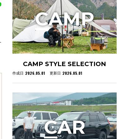
C
AMP
方
CAMP STYLE SELECTION
2026.05.01
2026.05.01
作成日
更新日
C
AR