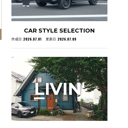
CAR STYLE SELECTION
2026.07.01
2026.07.09
作成日
更新日
L
IVIN'