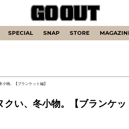
SPECIAL
SNAP
STORE
MAGAZIN
冬小物。【ブランケット編】
ヌクい、冬小物。【ブランケッ