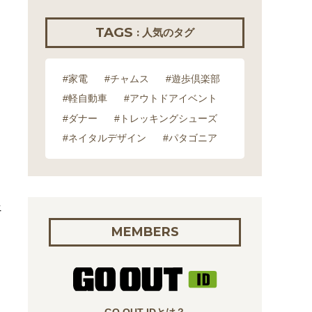
TAGS
: 人気のタグ
#家電
#チャムス
#遊歩倶楽部
#軽自動車
#アウトドアイベント
#ダナー
#トレッキングシューズ
#ネイタルデザイン
#パタゴニア
ェ
MEMBERS