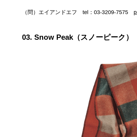
（問）エイアンドエフ tel：03-3209-7575
p
03. Snow Peak（スノーピーク）