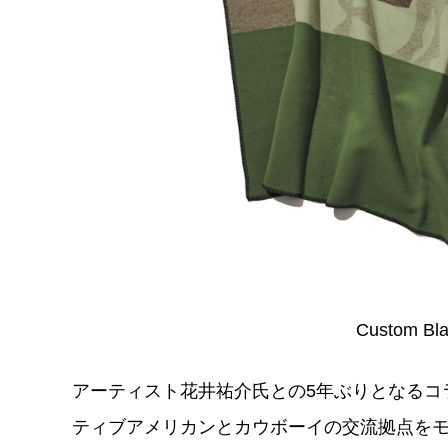
Custom Bl
アーティスト花井祐介氏との5年ぶりとなるコ
ティブアメリカンとカウボーイの交流拠点を