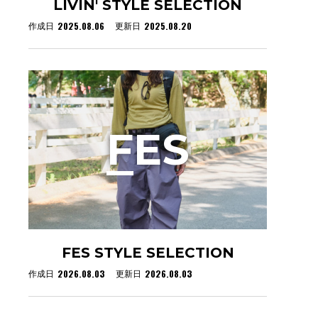
LIVIN' STYLE SELECTION
2025.08.06
2025.08.20
作成日
更新日
F
ES
FES STYLE SELECTION
2026.08.03
2026.08.03
作成日
更新日