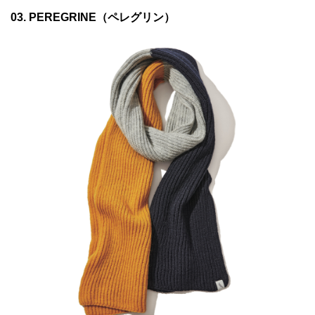
03. PEREGRINE（ペレグリン）