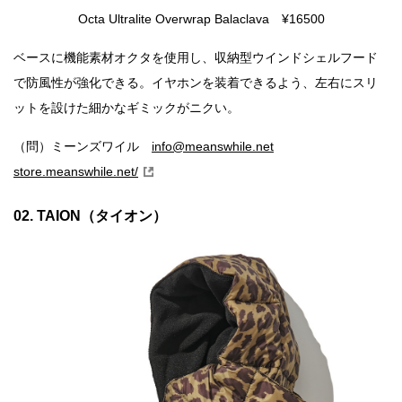
Octa Ultralite Overwrap Balaclava ¥16500
ベースに機能素材オクタを使用し、収納型ウインドシェルフード
で防風性が強化できる。イヤホンを装着できるよう、左右にスリ
ットを設けた細かなギミックがニクい。
（問）ミーンズワイル
info@meanswhile.net
store.meanswhile.net/
02. TAION（タイオン）