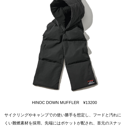
HINOC DOWN MUFFLER ¥13200
サイクリングやキャンプでの使い勝手を想定し、フードと汚れに
くい難燃素材を採用。先端にはポケットが配され、首元のスナッ