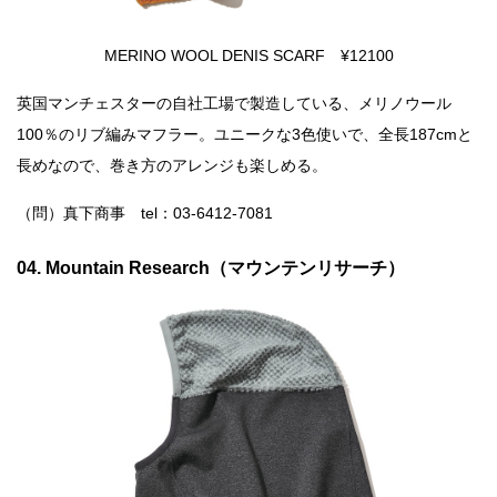
MERINO WOOL DENIS SCARF ¥12100
英国マンチェスターの自社工場で製造している、メリノウール
100％のリブ編みマフラー。ユニークな3色使いで、全長187cmと
長めなので、巻き方のアレンジも楽しめる。
（問）真下商事 tel：03-6412-7081
04. Mountain Research（マウンテンリサーチ）