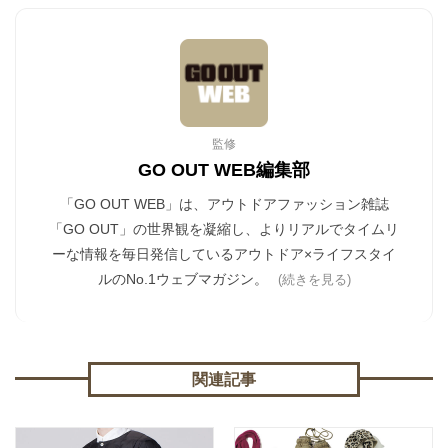
監修
GO OUT WEB編集部
「GO OUT WEB」は、アウトドアファッション雑誌
「GO OUT」の世界観を凝縮し、よりリアルでタイムリ
ーな情報を毎日発信しているアウトドア×ライフスタイ
ルのNo.1ウェブマガジン。
(続きを見る)
関連記事