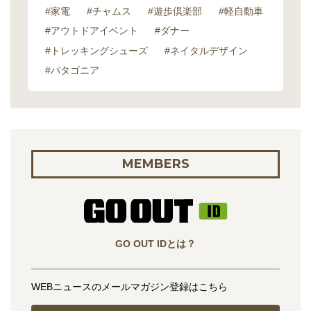
#家電
#チャムス
#遊歩倶楽部
#軽自動車
#アウトドアイベント
#ダナー
#トレッキングシューズ
#ネイタルデザイン
#パタゴニア
MEMBERS
GO OUT IDとは？
WEBニュースのメールマガジン登録はこちら