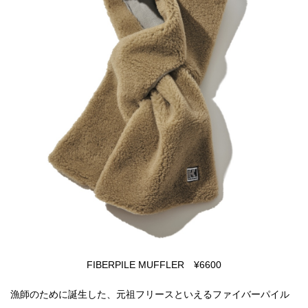
FIBERPILE MUFFLER ¥6600
漁師のために誕生した、元祖フリースといえるファイバーパイル