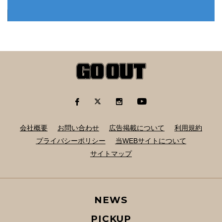
会社概要
お問い合わせ
広告掲載について
利用規約
プライバシーポリシー
当WEBサイトについて
サイトマップ
NEWS
PICKUP