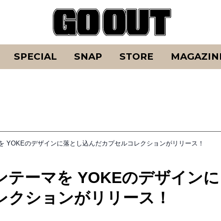
SPECIAL
SNAP
STORE
MAGAZIN
を YOKEのデザインに落とし込んだカプセルコレクションがリリース！
テーマを YOKEのデザインに
レクションがリリース！