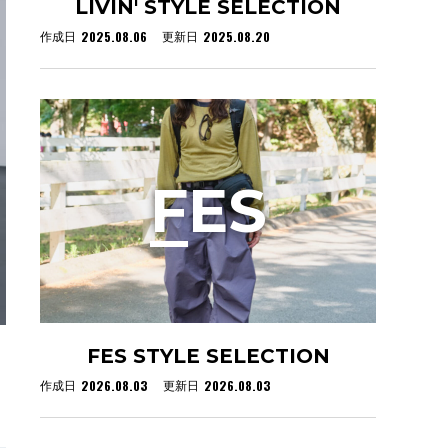
LIVIN' STYLE SELECTION
2025.08.06
2025.08.20
作成日
更新日
F
ES
FES STYLE SELECTION
2026.08.03
2026.08.03
作成日
更新日