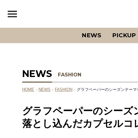
NEWS
PICKUP
NEWS
FASHION
HOME
›
NEWS
›
FASHION
›
グラフペーパーのシーズンテーマ
グラフペーパーのシーズン
落とし込んだカプセルコ