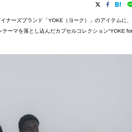
イナーズブランド「YOKE（ヨーク）」のアイテムに、
テーマを落とし込んだカプセルコレクション“YOKE fo