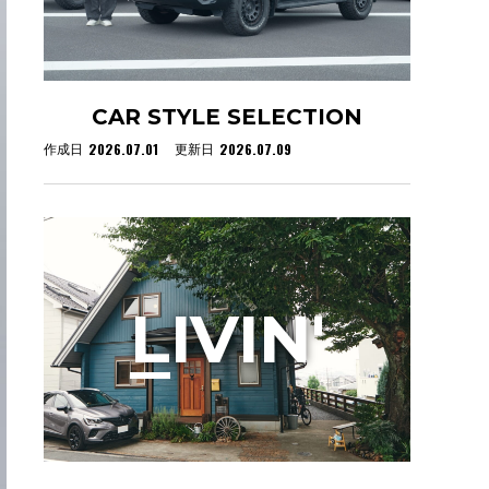
CAR STYLE SELECTION
2026.07.01
2026.07.09
作成日
更新日
L
IVIN'