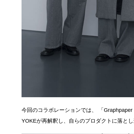
今回のコラボレーションでは、 「Graphpaper
YOKEが再解釈し、自らのプロダクトに落とし