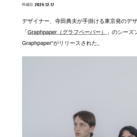
2024.12.17
作成日
デザイナー、寺田典夫が手掛ける東京発のデザ
「
Graphpaper（グラフペーパー）
」のシーズン
Graphpaper”がリリースされた。