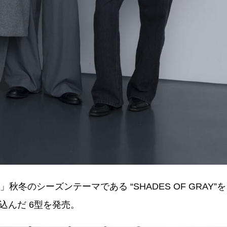
 」秋冬のシーズンテーマである “SHADES OF GRAY”を
込んだ 6型を発売。