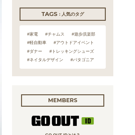
TAGS
: 人気のタグ
#家電
#チャムス
#遊歩倶楽部
#軽自動車
#アウトドアイベント
#ダナー
#トレッキングシューズ
#ネイタルデザイン
#パタゴニア
MEMBERS