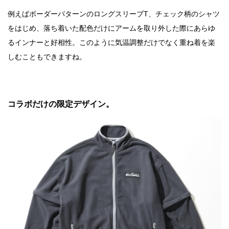
例えばボーダーパターンのロングスリーブT、チェック柄のシャツ
をはじめ、落ち着いた配色だけにアームを取り外した際にあらゆ
るインナーと好相性。このように気温調整だけでなく重ね着を楽
しむこともできますね。
コラボだけの限定デザイン。