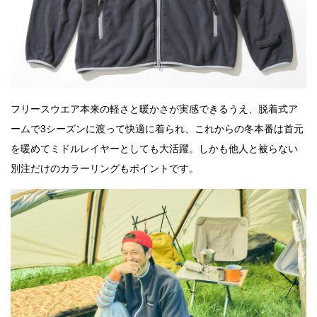
フリースウエア本来の軽さと暖かさが実感できるうえ、脱着式ア
ームで3シーズンに渡って快適に着られ、これからの冬本番は首元
を暖めてミドルレイヤーとしても大活躍。しかも他人と被らない
別注だけのカラーリングもポイントです。