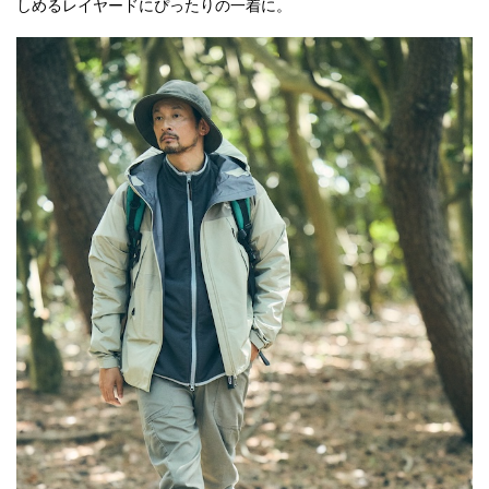
しめるレイヤードにぴったりの一着に。