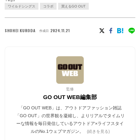
ワイルドシングス
コラボ
買えるGO OUT
SHOHEI KURODA
2024.11.21
作成日
監修
GO OUT WEB編集部
「GO OUT WEB」は、アウトドアファッション雑誌
「GO OUT」の世界観を凝縮し、よりリアルでタイムリ
ーな情報を毎日発信しているアウトドア×ライフスタイ
ルのNo.1ウェブマガジン。
(続きを見る)