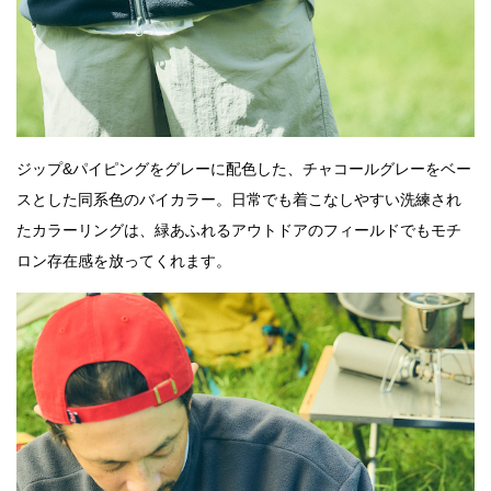
ジップ&パイピングをグレーに配色した、チャコールグレーをベー
スとした同系色のバイカラー。日常でも着こなしやすい洗練され
たカラーリングは、緑あふれるアウトドアのフィールドでもモチ
ロン存在感を放ってくれます。