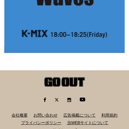
会社概要
お問い合わせ
広告掲載について
利用規約
プライバシーポリシー
当WEBサイトについて