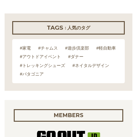
TAGS
: 人気のタグ
#家電
#チャムス
#遊歩倶楽部
#軽自動車
#アウトドアイベント
#ダナー
#トレッキングシューズ
#ネイタルデザイン
#パタゴニア
MEMBERS