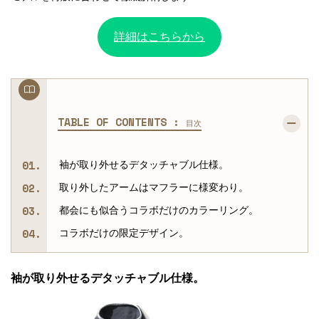
詳細はこちらから
TABLE OF CONTENTS :
目次
袖が取り外せるデタッチャブル仕様。
取り外したアームはマフラーに様変わり。
都会にも似合うコラボだけのカラーリング。
コラボだけの限定デザイン。
袖が取り外せるデタッチャブル仕様。