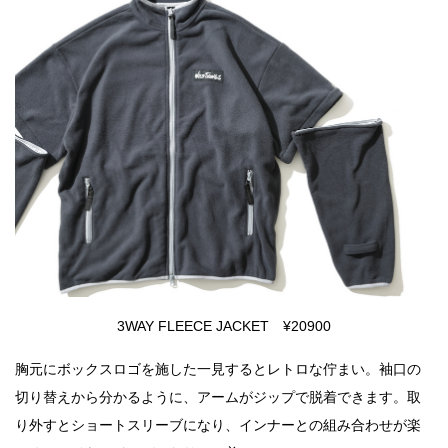
3WAY FLEECE JACKET ¥20900
胸元にボックスロゴを施した一見するとレトロな佇まい。袖口の
切り替えから分かるように、アームがジップで脱着できます。取
り外すとショートスリーブになり、インナーとの組み合わせが楽