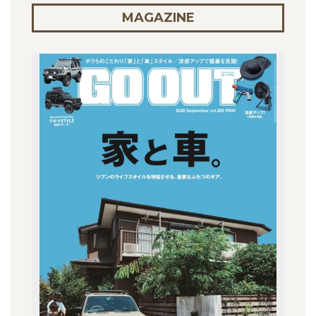
MAGAZINE