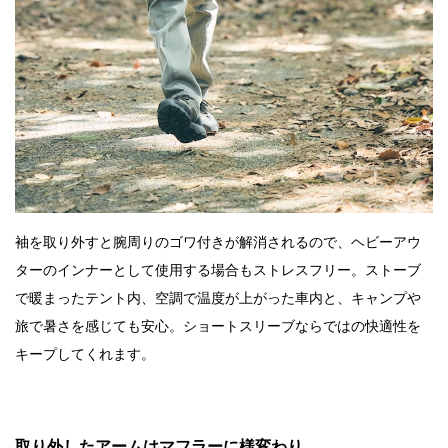
袖を取り外すと腕周りのゴワ付きが解消されるので、ヘビーアウ
ターのインナーとして使用する場合もストレスフリー。ストーブ
で暖まったテント内、空調で温度が上がった車内と、キャンプや
旅で暑さを感じても安心。ショートスリーブならではの快適性を
キープしてくれます。
取り外したアームはマフラーに様変わり。