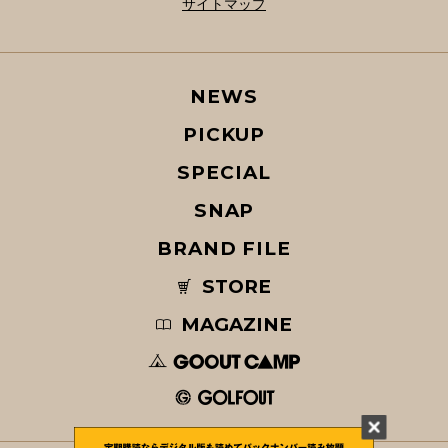
サイトマップ
NEWS
PICKUP
SPECIAL
SNAP
BRAND FILE
STORE
MAGAZINE