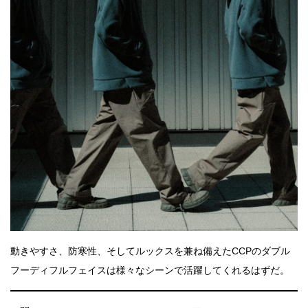
動きやすさ、防寒性、そしてルックスを兼ね備えたCCPのダブル
フーディフルフェイスは様々なシーンで活躍してくれるはずだ。