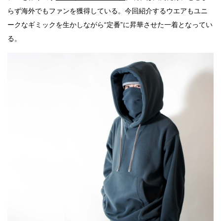
らず海外でもファンを獲得している。今回紹介するウエアもユニ
ークなギミックを生かしながら“定番”に昇華させた一着となってい
る。