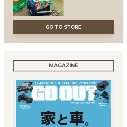
GO TO STORE
MAGAZINE