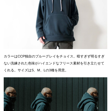
カラーはCCP独自のブルーグレイをチョイス。暗すぎず明るすぎ
ない洗練された色味がハイエンドなフリース素材を引き立たせて
くれる。サイズはS、M、Lの3種を用意。