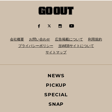
会社概要
お問い合わせ
広告掲載について
利用規約
プライバシーポリシー
当WEBサイトについて
サイトマップ
NEWS
PICKUP
SPECIAL
SNAP