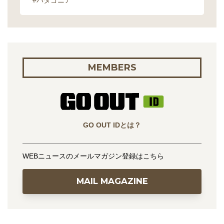
#パタゴニア
MEMBERS
GO OUT IDとは？
WEBニュースのメールマガジン登録はこちら
MAIL MAGAZINE