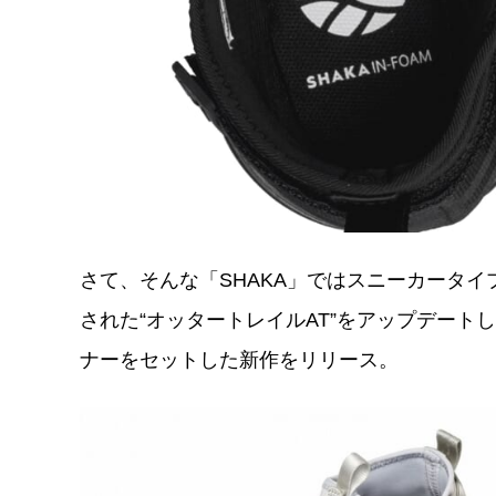
さて、そんな「SHAKA」ではスニーカータイ
された“オッタートレイルAT”をアップデート
ナーをセットした新作をリリース。