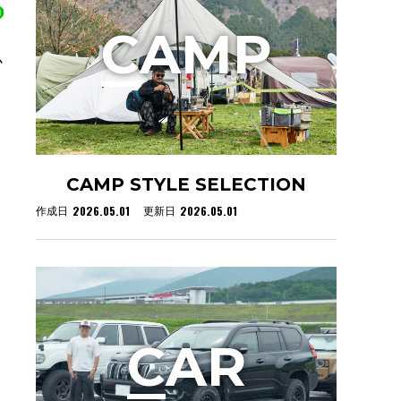
C
AMP
か
CAMP STYLE SELECTION
2026.05.01
2026.05.01
作成日
更新日
C
AR