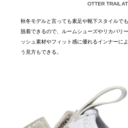
OTTER TRAIL A
秋冬モデルと言っても素足や靴下スタイルでも
脱着できるので、ルームシューズやリカバリ
ッシュ素材やフィット感に優れるインナーに
う見方もできる。