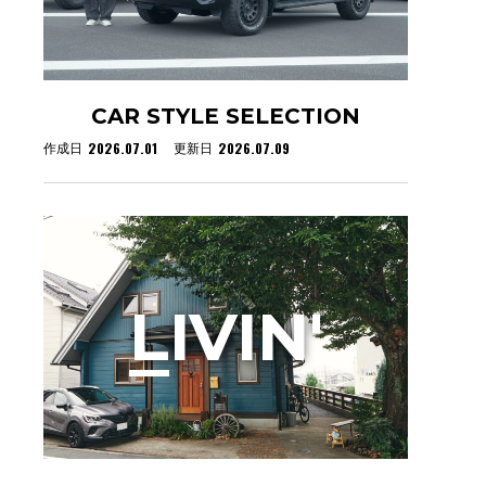
CAR STYLE SELECTION
2026.07.01
2026.07.09
作成日
更新日
L
IVIN'