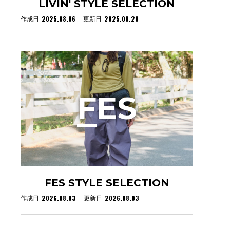
LIVIN' STYLE SELECTION
2025.08.06
2025.08.20
作成日
更新日
F
ES
FES STYLE SELECTION
2026.08.03
2026.08.03
作成日
更新日