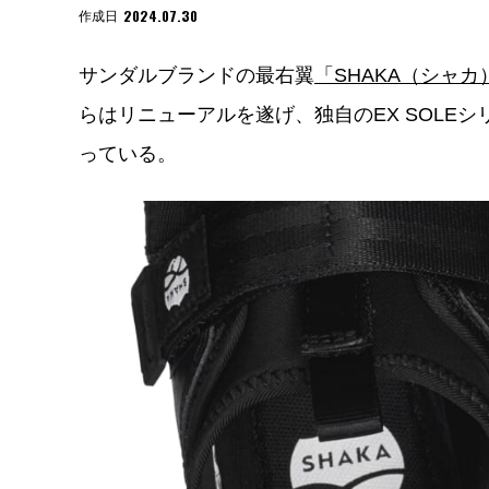
2024.07.30
作成日
サンダルブランドの最右翼
「SHAKA（シャカ
らはリニューアルを遂げ、独自のEX SOLE
っている。