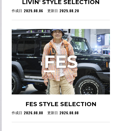
LIVIN' STYLE SELECTION
2025.08.06
2025.08.20
作成日
更新日
F
ES
FES STYLE SELECTION
2026.08.08
2026.08.08
作成日
更新日