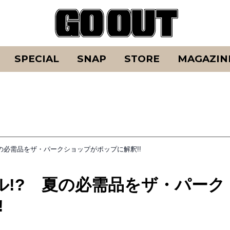
SPECIAL
SNAP
STORE
MAGAZIN
の必需品をザ・パークショップがポップに解釈!!
!? 夏の必需品をザ・パーク
!