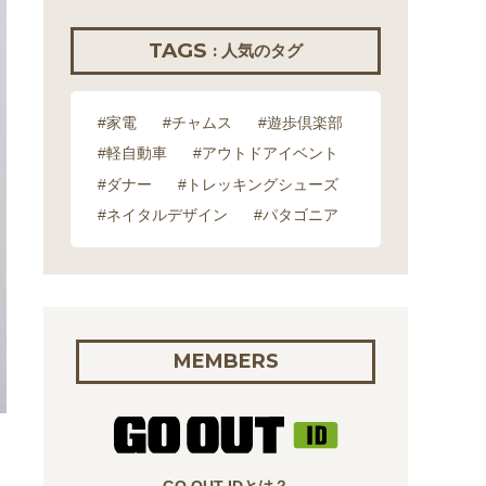
TAGS
: 人気のタグ
#家電
#チャムス
#遊歩倶楽部
#軽自動車
#アウトドアイベント
#ダナー
#トレッキングシューズ
#ネイタルデザイン
#パタゴニア
MEMBERS