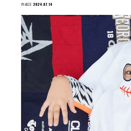
2024.07.14
作成日