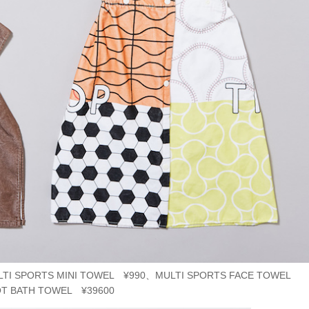
SPORTS MINI TOWEL ¥990、MULTI SPORTS FACE TOWEL
T BATH TOWEL ¥39600