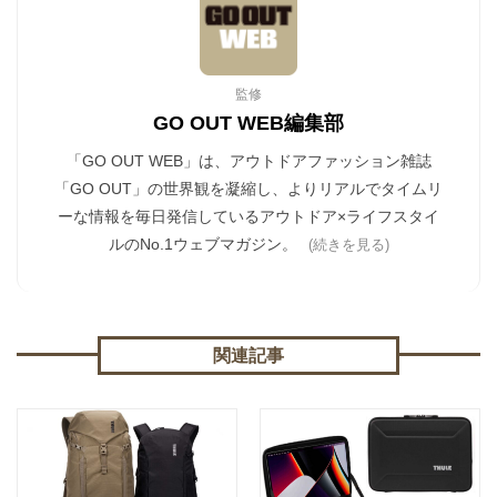
監修
GO OUT WEB編集部
「GO OUT WEB」は、アウトドアファッション雑誌
「GO OUT」の世界観を凝縮し、よりリアルでタイムリ
ーな情報を毎日発信しているアウトドア×ライフスタイ
ルのNo.1ウェブマガジン。
(続きを見る)
関連記事