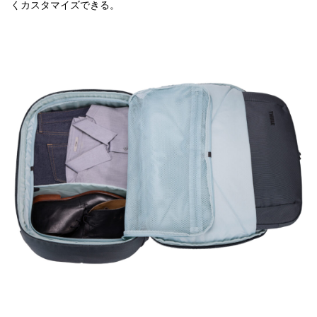
くカスタマイズできる。