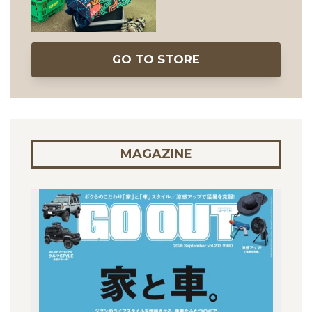
GO TO STORE
MAGAZINE