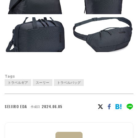
Tags
トラベルギア
スーリー
トラベルバッグ
SEIJIRO EDA
2024.06.05
作成日