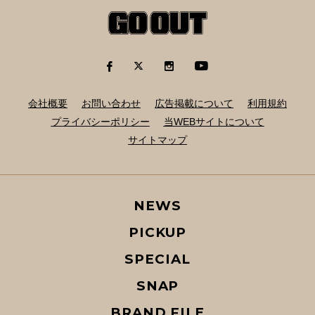
会社概要
お問い合わせ
広告掲載について
利用規約
プライバシーポリシー
当WEBサイトについて
サイトマップ
NEWS
PICKUP
SPECIAL
SNAP
BRAND FILE