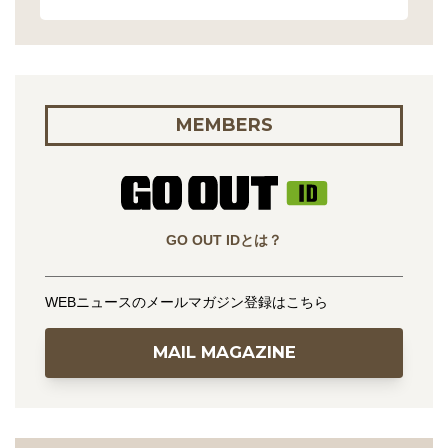
MEMBERS
GO OUT IDとは？
WEBニュースのメールマガジン登録はこちら
MAIL MAGAZINE