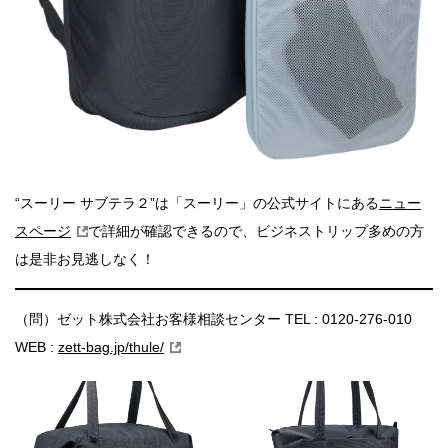
“スーリー サブテラ２”は「スーリー」の公式サイトにある
ニュー
スページ
で詳細が確認できるので、ビジネストリップ多めの方
は是非お見逃しなく！
（問）ゼット株式会社お客様相談センター TEL : 0120-276-010
WEB :
zett-bag.jp/thule/