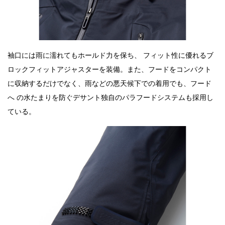
袖口には雨に濡れてもホールド力を保ち、 フィット性に優れるブ
ロックフィットアジャスターを装備。また、フードをコンパクト
に収納するだけでなく、雨などの悪天候下での着用でも、フード
へ の水たまりを防ぐデサント独自のパラフードシステムも採用し
ている。