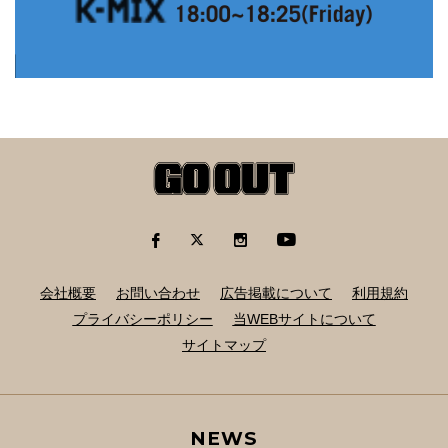
会社概要
お問い合わせ
広告掲載について
利用規約
プライバシーポリシー
当WEBサイトについて
サイトマップ
NEWS