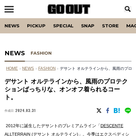
NEWS
PICKUP
SPECIAL
SNAP
STORE
MA
NEWS
FASHION
HOME
›
NEWS
›
FASHION
›
デサント オルテラインから、風雨のプロ
デサント オルテラインから、風雨のプロテク
ションばっちりな、オンオフ着られるコー
ト。
2024.03.31
作成日
2012年に誕生したデサントのプレミアムライン「
DESCENTE
ALLTERRAIN (デサント オルテライン)
」。今季はエクスペディシ