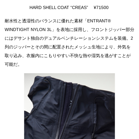
HARD SHELL COAT “CREAS” ¥71500
耐水性と透湿性のバランスに優れた素材「ENTRANT®
WINDTIGHT NYLON 3L」を表地に採用し、フロントジッパー部分
にはデサント独自のデュアルベンチレーションシステムを装備。2
列のジッパーとその間に配置されたメッシュ生地により、外気を
取り込み、衣服内にこもりやすい不快な熱や湿気を逃がすことが
可能だ。