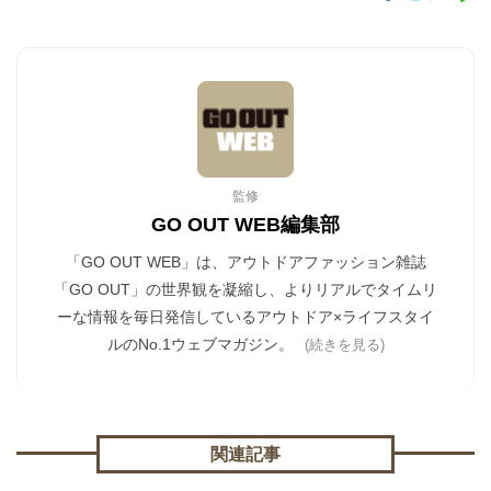
監修
GO OUT WEB編集部
「GO OUT WEB」は、アウトドアファッション雑誌
「GO OUT」の世界観を凝縮し、よりリアルでタイムリ
ーな情報を毎日発信しているアウトドア×ライフスタイ
ルのNo.1ウェブマガジン。
(続きを見る)
関連記事