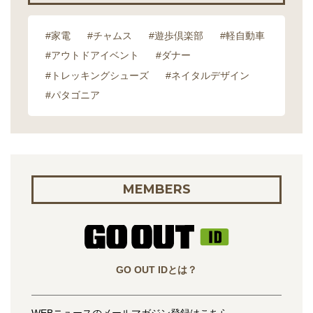
#家電
#チャムス
#遊歩倶楽部
#軽自動車
#アウトドアイベント
#ダナー
#トレッキングシューズ
#ネイタルデザイン
#パタゴニア
MEMBERS
GO OUT IDとは？