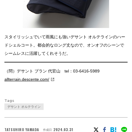
スタイリッシュでいて雨風にも強いデサント オルテラインのハー
ドシェルコート。都会的なロング丈なので、オンオフのシーンで
シームレスに活躍してくれそうだ。
（問）デサント ブラン 代官山 tel：03-6416-5989
allterrain.descente.com/
Tags
デサント オルテライン
TATSUHIRO YAMADA
2024.03.31
作成日