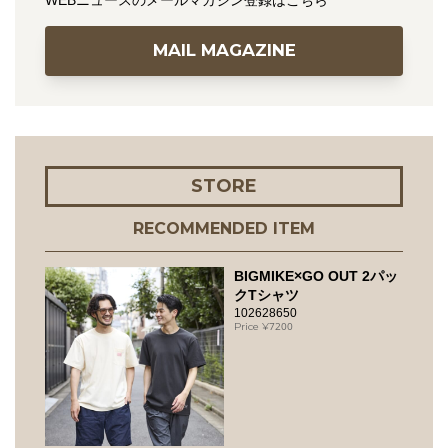
WEBニュースのメールマガジン登録はこちら
MAIL MAGAZINE
STORE
RECOMMENDED ITEM
BIGMIKE×GO OUT 2パッ
クTシャツ
102628650
7200