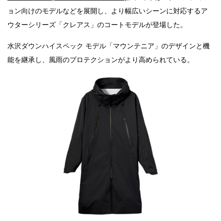
ョン向けのモデルなどを展開し、より幅広いシーンに対応するア
ウターシリーズ「クレアス」のコートモデルが登場した。
水沢ダウンハイスペック モデル「マウンテニア」のデザインと機
能を継承し、風雨のプロテクションがより高められている。