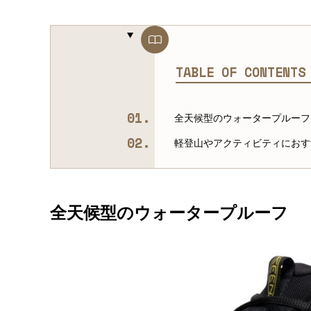
TABLE OF CONTENT
全天候型のウォータープルーフ
軽登山やアクティビティにおす
全天候型のウォータープルーフ