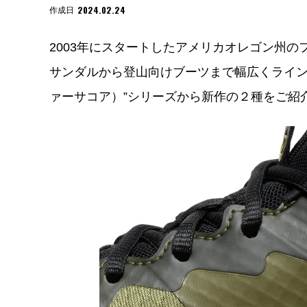
2024.02.24
作成日
2003年にスタートしたアメリカオレゴン州の
サンダルから登山向けブーツまで幅広くラインナ
ァーサコア）”シリーズから新作の２種をご紹