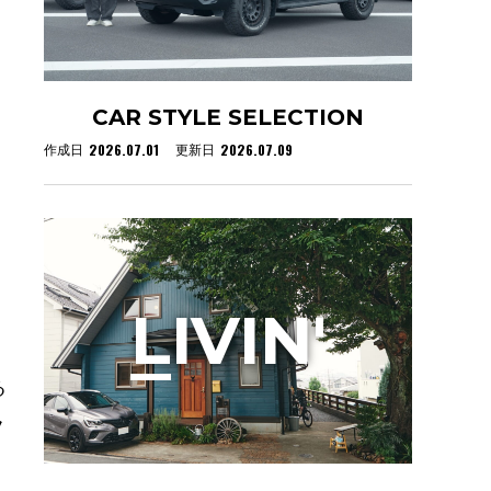
CAR STYLE SELECTION
2026.07.01
2026.07.09
作成日
更新日
L
IVIN'
る
フ