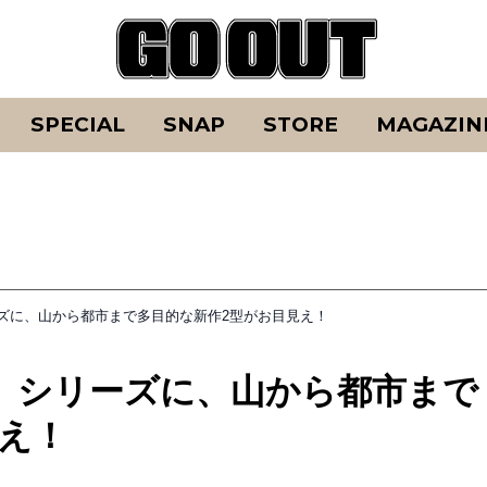
SPECIAL
SNAP
STORE
MAGAZIN
ズに、山から都市まで多目的な新作2型がお目見え！
」シリーズに、山から都市まで
え！