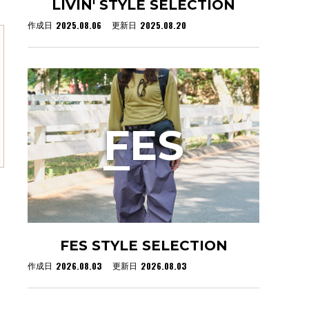
LIVIN' STYLE SELECTION
2025.08.06
2025.08.20
作成日
更新日
F
ES
FES STYLE SELECTION
2026.08.03
2026.08.03
作成日
更新日