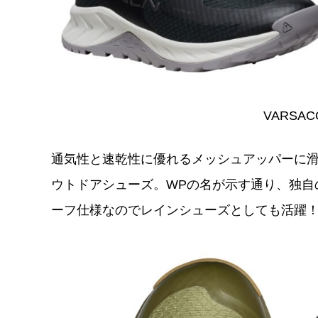
VARSAC
通気性と速乾性に優れるメッシュアッパーに
ウトドアシューズ。WPの名が示す通り、独自の防
ーフ仕様なのでレインシューズとしても活躍