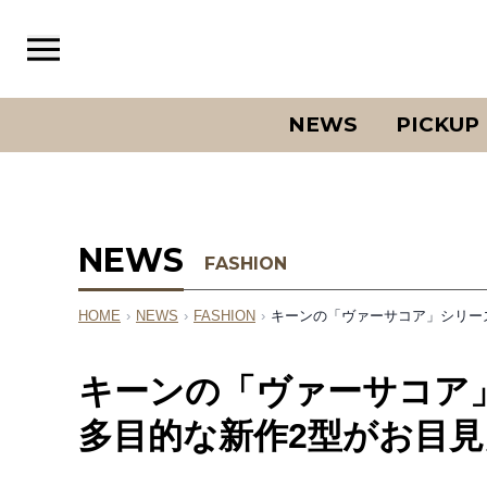
NEWS
PICKUP
NEWS
FASHION
HOME
›
NEWS
›
FASHION
›
キーンの「ヴァーサコア」シリー
キーンの「ヴァーサコア
多目的な新作2型がお目見