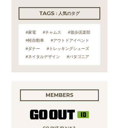
TAGS
: 人気のタグ
#家電
#チャムス
#遊歩倶楽部
#軽自動車
#アウトドアイベント
#ダナー
#トレッキングシューズ
#ネイタルデザイン
#パタゴニア
MEMBERS