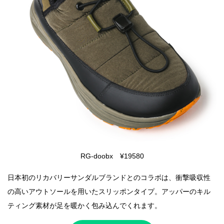
RG-doobx ¥19580
日本初のリカバリーサンダルブランドとのコラボは、衝撃吸収性
の高いアウトソールを用いたスリッポンタイプ。アッパーのキル
ティング素材が足を暖かく包み込んでくれます。