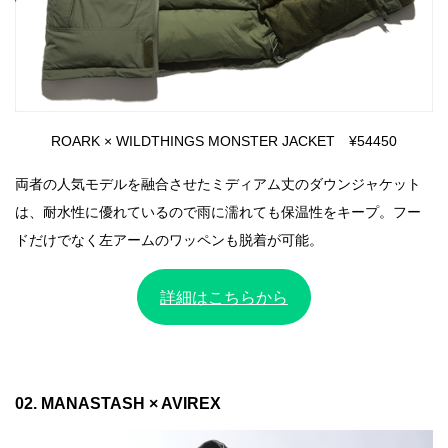
ROARK × WILDTHINGS MONSTER JACKET ¥54450
両者の人気モデルを融合させたミディアム丈のダウンジャケット
は、耐水性に優れているので雨に濡れても保温性をキープ。フー
ドだけでなく左アームのワッペンも脱着が可能。
詳細はこちらから
02. MANASTASH × AVIREX