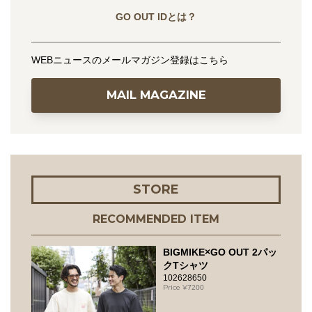
GO OUT IDとは？
WEBニュースのメールマガジン登録はこちら
MAIL MAGAZINE
STORE
RECOMMENDED ITEM
BIGMIKE×GO OUT 2パッ
クTシャツ
102628650
7200