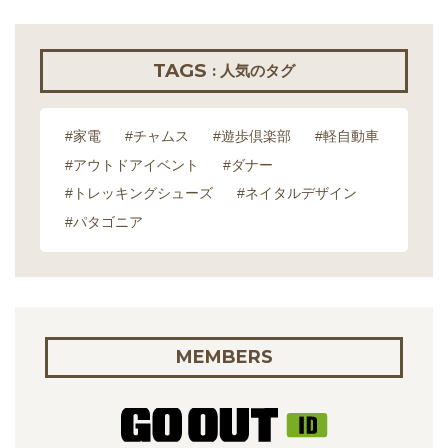
TAGS
: 人気のタグ
#家電
#チャムス
#遊歩倶楽部
#軽自動車
#アウトドアイベント
#ダナー
#トレッキングシューズ
#ネイタルデザイン
#パタゴニア
MEMBERS