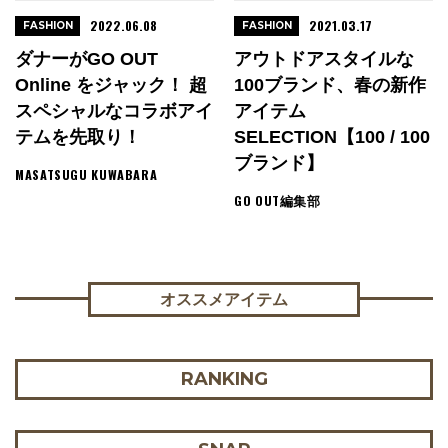
2022.06.08
2021.03.17
FASHION
FASHION
ダナーがGO OUT
アウトドアスタイルな
Online をジャック！ 超
100ブランド、春の新作
スペシャルなコラボアイ
アイテム
テムを先取り！
SELECTION【100 / 100
ブランド】
MASATSUGU KUWABARA
GO OUT編集部
オススメアイテム
RANKING