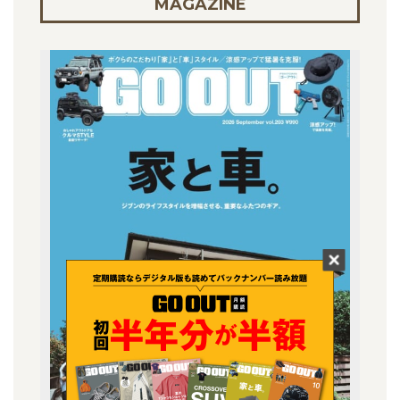
MAGAZINE