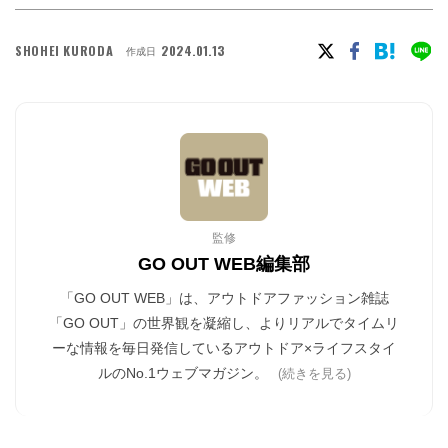
SHOHEI KURODA
2024.01.13
作成日
監修
GO OUT WEB編集部
「GO OUT WEB」は、アウトドアファッション雑誌
「GO OUT」の世界観を凝縮し、よりリアルでタイムリ
ーな情報を毎日発信しているアウトドア×ライフスタイ
ルのNo.1ウェブマガジン。
(続きを見る)