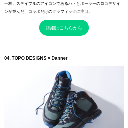
一枚。ステイプルのアイコンであるハトとポーラーのロゴデザイ
ンが並んだ、コラボだけのグラフィックに注目。
詳細はこちらから
04. TOPO DESIGNS × Danner