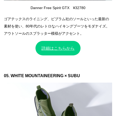
Danner Free Spirit GTX ¥32780
ゴアテックスのライニング、ビブラム社のソールといった最新の
素材を使い、80年代のレトロなハイキングブーツをモダナイズ。
アウトソールのスブラッター模様がアクセント。
詳細はこちらから
05. WHITE MOUNTAINEERING × SUBU