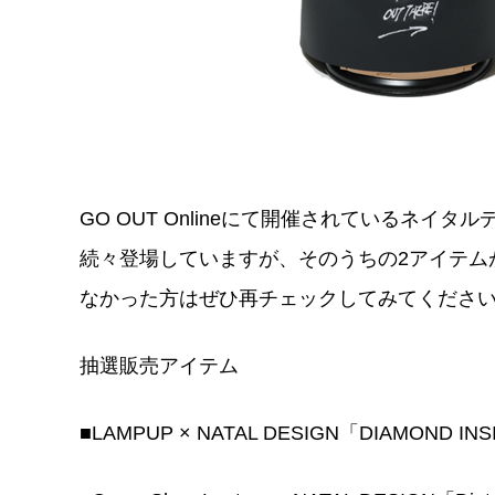
GO OUT Onlineにて開催されているネイ
続々登場していますが、そのうちの2アイテムが1
なかった方はぜひ再チェックしてみてくださ
抽選販売アイテム
■LAMPUP × NATAL DESIGN「DIAMOND IN