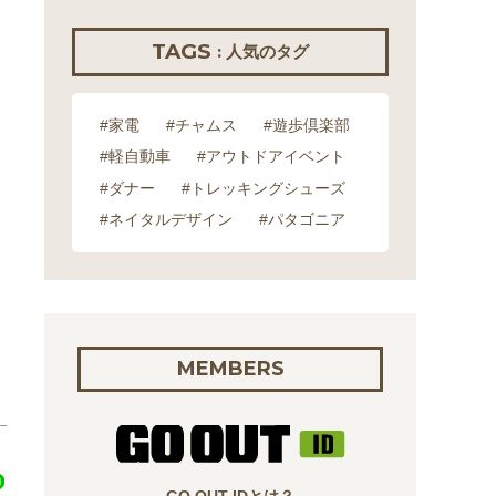
TAGS
: 人気のタグ
#家電
#チャムス
#遊歩倶楽部
#軽自動車
#アウトドアイベント
#ダナー
#トレッキングシューズ
#ネイタルデザイン
#パタゴニア
MEMBERS