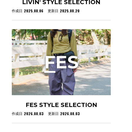
LIVIN' STYLE SELECTION
2025.08.06
2025.08.20
作成日
更新日
F
ES
FES STYLE SELECTION
2026.08.03
2026.08.03
作成日
更新日