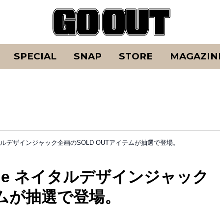
SPECIAL
SNAP
STORE
MAGAZIN
e ネイタルデザインジャック企画のSOLD OUTアイテムが抽選で登場。
nline ネイタルデザインジャック
テムが抽選で登場。