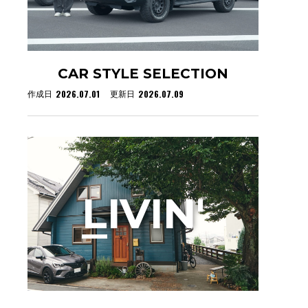
CAR STYLE SELECTION
2026.07.01
2026.07.09
作成日
更新日
L
IVIN'