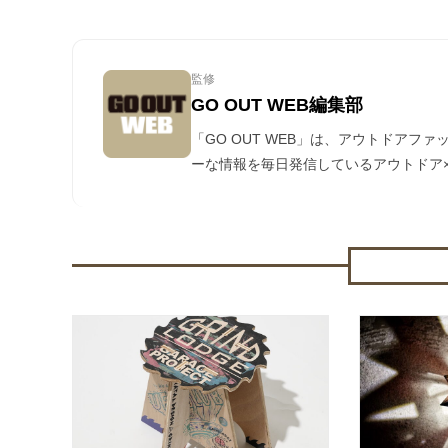
監修
GO OUT WEB編集部
「GO OUT WEB」は、アウトドアフ
ーな情報を毎日発信しているアウトドア×