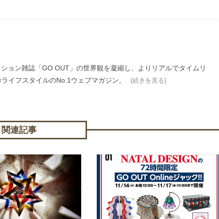
ァッション雑誌「GO OUT」の世界観を凝縮し、よりリアルでタイムリ
ライフスタイルのNo.1ウェブマガジン。
(続きを見る)
関連記事