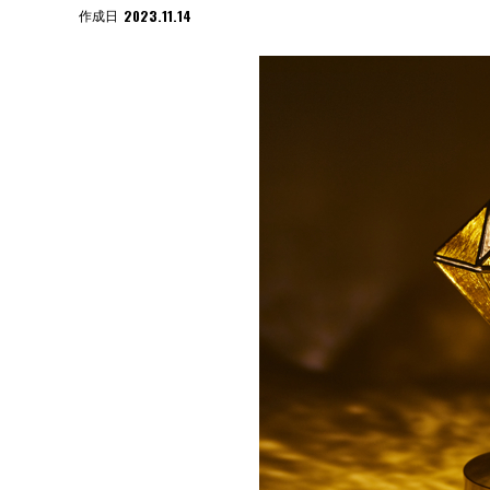
2023.11.14
作成日