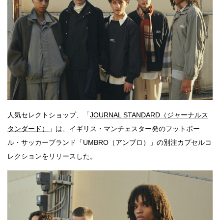
人気セレクトショップ、「
JOURNAL STANDARD（ジャーナルス
タンダード）
」は、イギリス・マンチェスター発のフットボー
ル・サッカーブランド「UMBRO（アンブロ）」の別注カプセルコ
レクションをリリースした。