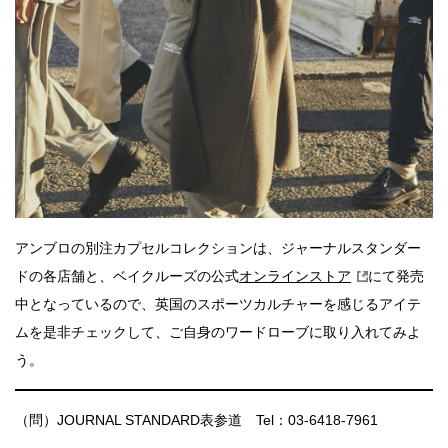
アンブロの別注カプセルコレクションは、ジャーナルスタンダー
ドの各店舗と、ベイクルーズの公式
オンラインストア
にて発売
中となっているので、英国のスポーツカルチャーを感じるアイテ
ムを是非チェックして、ご自身のワードローブに取り入れてみよ
う。
（問）JOURNAL STANDARD表参道 Tel：03-6418-7961