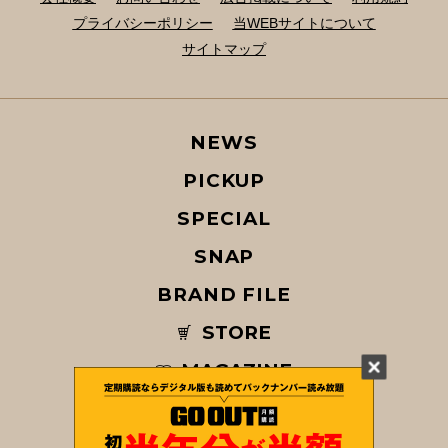
プライバシーポリシー
当WEBサイトについて
サイトマップ
NEWS
PICKUP
SPECIAL
SNAP
BRAND FILE
STORE
MAGAZINE