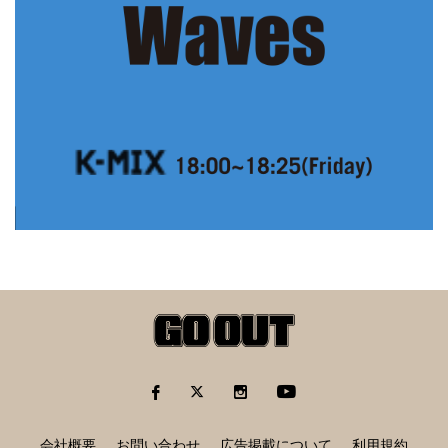
会社概要
お問い合わせ
広告掲載について
利用規約