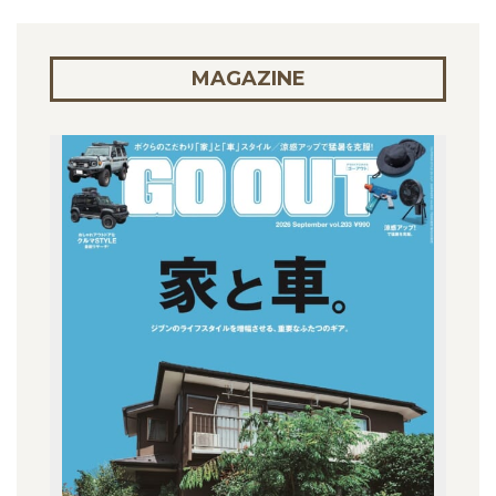
MAGAZINE