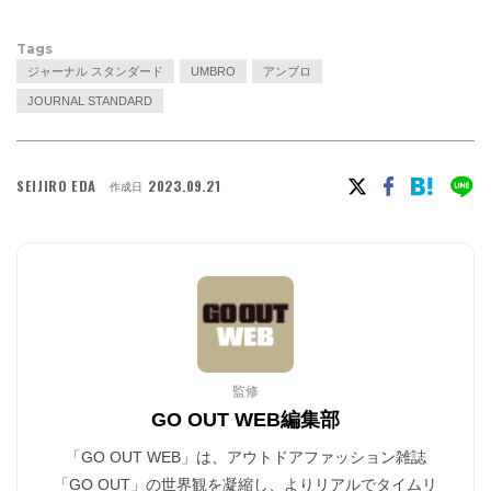
Tags
ジャーナル スタンダード
UMBRO
アンブロ
JOURNAL STANDARD
SEIJIRO EDA
2023.09.21
作成日
監修
GO OUT WEB編集部
「GO OUT WEB」は、アウトドアファッション雑誌
「GO OUT」の世界観を凝縮し、よりリアルでタイムリ