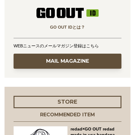
GO OUT IDとは？
WEBニュースのメールマガジン登録はこちら
MAIL MAGAZINE
STORE
RECOMMENDED ITEM
redad×GO OUT redad
made in usa bandana