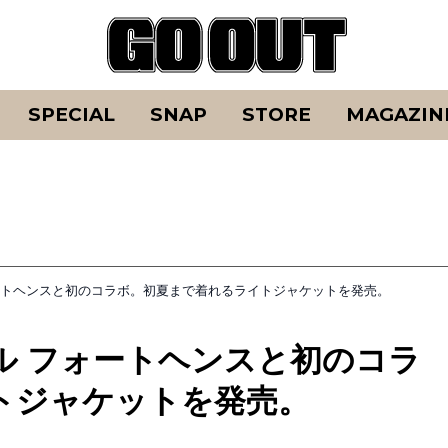
SPECIAL
SNAP
STORE
MAGAZIN
ートヘンスと初のコラボ。初夏まで着れるライトジャケットを発売。
ル フォートヘンスと初のコラ
トジャケットを発売。