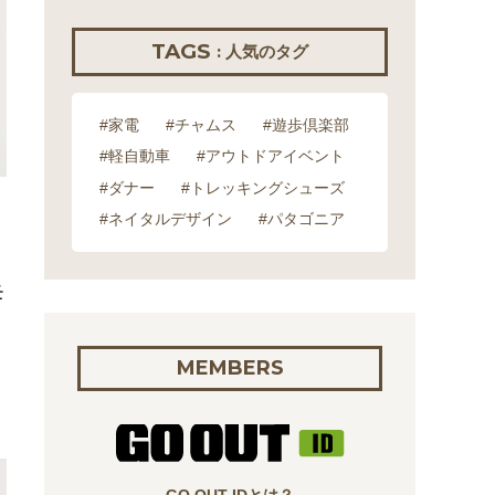
TAGS
: 人気のタグ
#家電
#チャムス
#遊歩倶楽部
#軽自動車
#アウトドアイベント
#ダナー
#トレッキングシューズ
#ネイタルデザイン
#パタゴニア
モ
MEMBERS