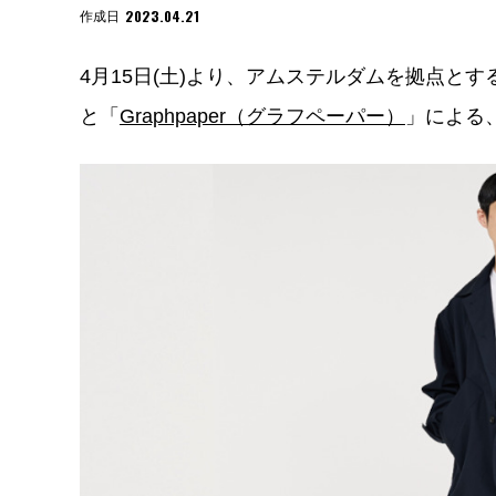
2023.04.21
作成日
4月15日(土)より、アムステルダムを拠点とする
と「
Graphpaper（グラフペーパー）
」による