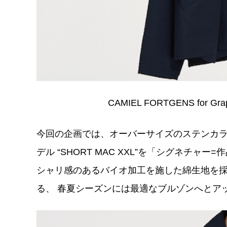
CAMIEL FORTGENS for Gra
今回の企画では、オーバーサイズのステンカ
デル “SHORT MAC XXL”を「シグネチ
シャリ感のあるバイオ加工を施した綿生地を採
る、 春夏シーズンには最適なブルゾンへとア