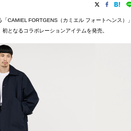
「CAMIEL FORTGENS（カミエル フォートへンス）
、初となるコラボレーションアイテムを発売。