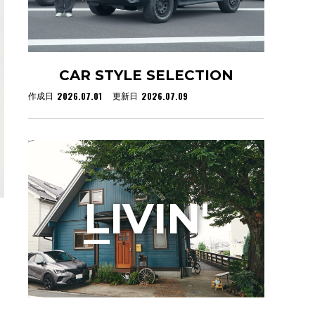
CAR STYLE SELECTION
2026.07.01
2026.07.09
作成日
更新日
L
IVIN'