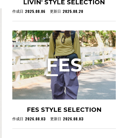
LIVIN' STYLE SELECTION
2025.08.06
2025.08.20
作成日
更新日
F
ES
FES STYLE SELECTION
2026.08.03
2026.08.03
作成日
更新日