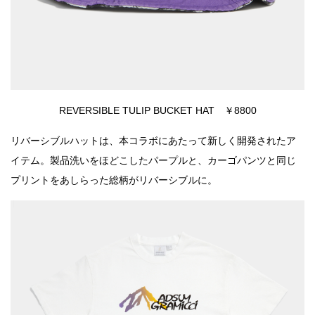
REVERSIBLE TULIP BUCKET HAT ￥8800
リバーシブルハットは、本コラボにあたって新しく開発されたア
イテム。製品洗いをほどこしたパープルと、カーゴパンツと同じ
プリントをあしらった総柄がリバーシブルに。