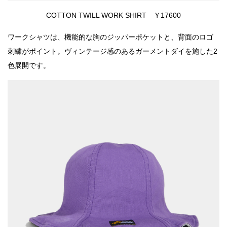
COTTON TWILL WORK SHIRT ￥17600
ワークシャツは、機能的な胸のジッパーポケットと、背面のロゴ
刺繍がポイント。ヴィンテージ感のあるガーメントダイを施した2
色展開です。