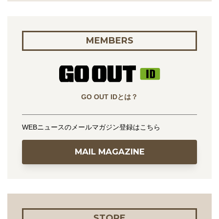
MEMBERS
GO OUT IDとは？
WEBニュースのメールマガジン登録はこちら
MAIL MAGAZINE
STORE