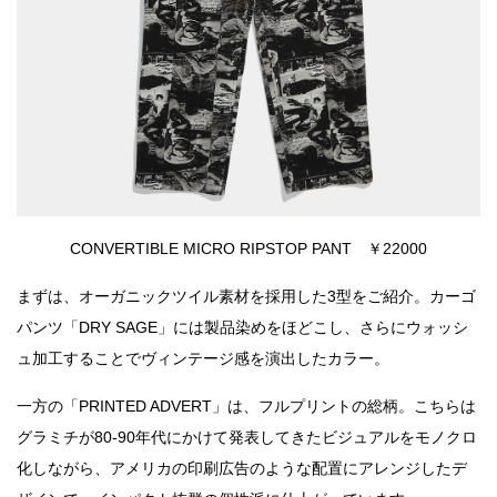
CONVERTIBLE MICRO RIPSTOP PANT ￥22000
まずは、オーガニックツイル素材を採用した3型をご紹介。カーゴ
パンツ「DRY SAGE」には製品染めをほどこし、さらにウォッシ
ュ加工することでヴィンテージ感を演出したカラー。
一方の「PRINTED ADVERT」は、フルプリントの総柄。こちらは
グラミチが80-90年代にかけて発表してきたビジュアルをモノクロ
化しながら、アメリカの印刷広告のような配置にアレンジしたデ