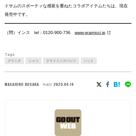
ドサムのスポーティな感覚を重ねたコラボアイテムたちは、現在
発売中です。
（問）インス tel：0120-900-736
www.gramicci.jp
Tags
グラミチ
シャツ
クライミングパンツ
ハット
MASAHIRO KOSAKA
2023.04.14
作成日