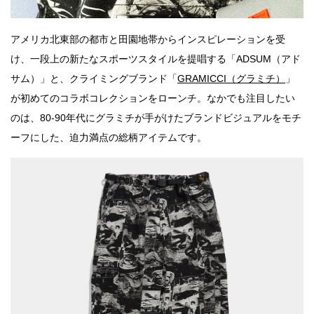
アメリカ北東部の都市と田園地帯からインスピレーションを受
け、一段上の新たなスポーツスタイルを提唱する「ADSUM（アド
サム）」と、クライミングブランド「
GRAMICCI（グラミチ）
」
が初めてのコラボコレクションをローンチ。なかでも注目したい
のは、80-90年代にグラミチが手がけたブランドビジュアルをモチ
ーフにした、迫力満点の総柄アイテムです。