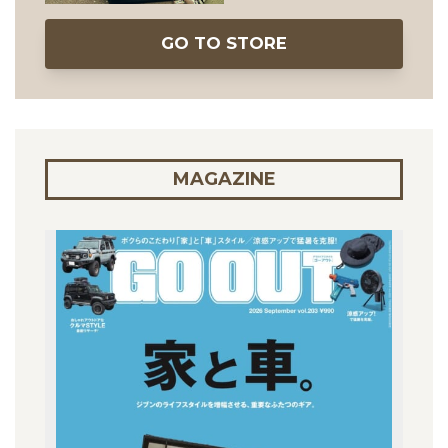
GO TO STORE
MAGAZINE