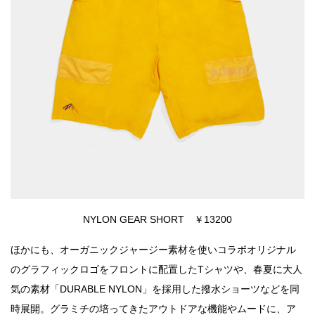
NYLON GEAR SHORT ￥13200
ほかにも、オーガニックジャージー素材を使いコラボオリジナル
のグラフィックロゴをフロントに配置したTシャツや、春夏に大人
気の素材「DURABLE NYLON」を採用した撥水ショーツなどを同
時展開。グラミチの培ってきたアウトドアな機能やムードに、ア