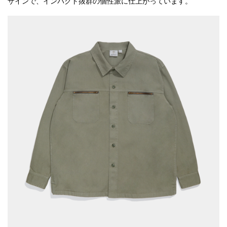
ザインで、インパクト抜群の個性派に仕上がっています。