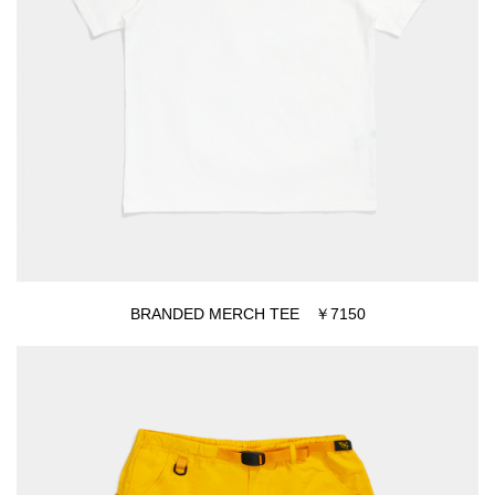
BRANDED MERCH TEE ￥7150