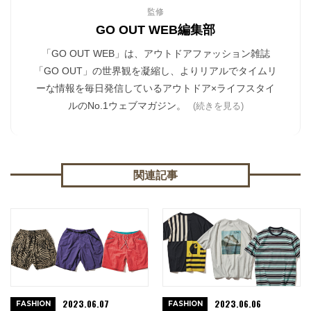
監修
GO OUT WEB編集部
「GO OUT WEB」は、アウトドアファッション雑誌
「GO OUT」の世界観を凝縮し、よりリアルでタイムリ
ーな情報を毎日発信しているアウトドア×ライフスタイ
ルのNo.1ウェブマガジン。
(続きを見る)
関連記事
2023.06.07
2023.06.06
FASHION
FASHION