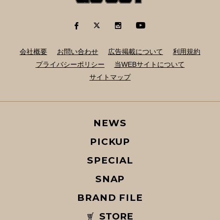
会社概要
お問い合わせ
広告掲載について
利用規約
プライバシーポリシー
当WEBサイトについて
サイトマップ
NEWS
PICKUP
SPECIAL
SNAP
BRAND FILE
STORE