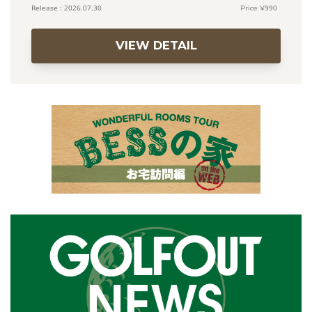
990
2026.07.30
VIEW DETAIL