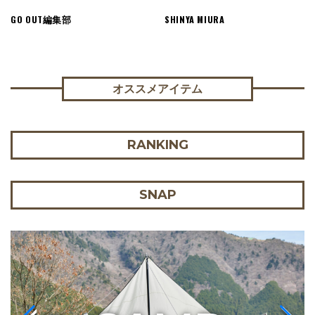
GO OUT編集部
SHINYA MIURA
オススメアイテム
RANKING
SNAP