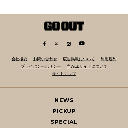
会社概要
お問い合わせ
広告掲載について
利用規約
プライバシーポリシー
当WEBサイトについて
サイトマップ
NEWS
PICKUP
SPECIAL