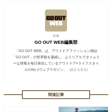
監修
GO OUT WEB編集部
「GO OUT WEB」は、アウトドアファッション雑誌
「GO OUT」の世界観を凝縮し、よりリアルでタイムリ
ーな情報を毎日発信しているアウトドア×ライフスタイ
ルのNo.1ウェブマガジン。
(続きを見る)
関連記事