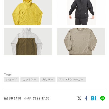
Tags
ショーツ
カットソー
カリマー
マウンテンパーカー
YASUO SATO
2022.07.30
作成日