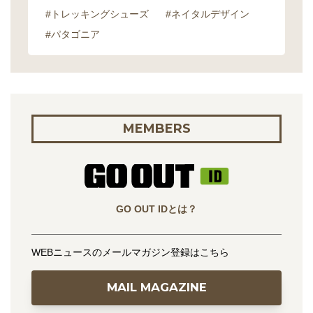
#トレッキングシューズ
#ネイタルデザイン
#パタゴニア
MEMBERS
GO OUT IDとは？
WEBニュースのメールマガジン登録はこちら
MAIL MAGAZINE