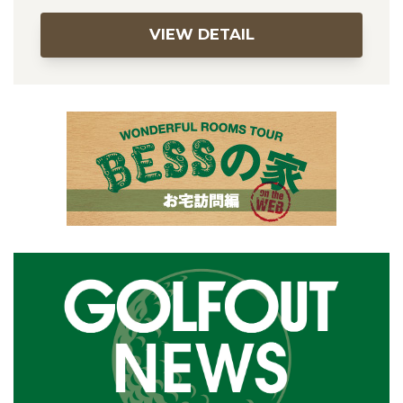
VIEW DETAIL