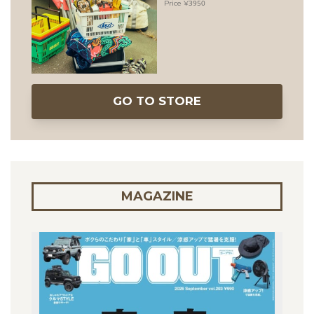
3950
GO TO STORE
MAGAZINE