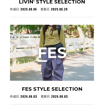
LIVIN' STYLE SELECTION
2025.08.06
2025.08.20
作成日
更新日
F
ES
FES STYLE SELECTION
2026.08.03
2026.08.03
作成日
更新日