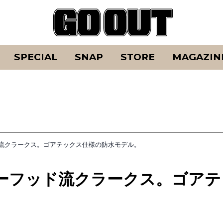
SPECIAL
SNAP
STORE
MAGAZIN
流クラークス。ゴアテックス仕様の防水モデル。
ーフッド流クラークス。ゴアテ
。