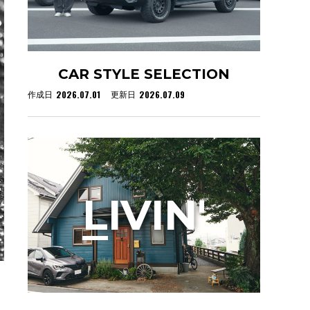
CAR STYLE SELECTION
2026.07.01
2026.07.09
作成日
更新日
L
IVIN'
と