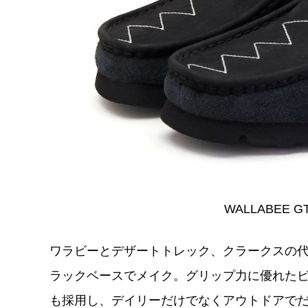
WALLABEE GT
ワラビーとデザートトレック、クラークスの
ラックベースでメイク。グリップ力に優れた
も採用し、デイリーだけでなくアウトドアで