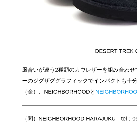
DESERT TREK 
風合いが違う2種類のカウレザーを組み合わせ
ーのジグザググラフィックでインパクトも十分
（金）、NEIGHBORHOODと
NEIGHBORHOO
（問）NEIGHBORHOOD HARAJUKU tel：03