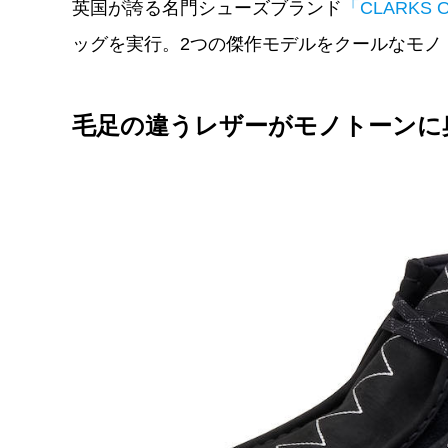
英国が誇る名門シューズブランド
「CLARKS
ッグを実行。2つの傑作モデルをクールなモノ
毛足の違うレザーがモノトーンに