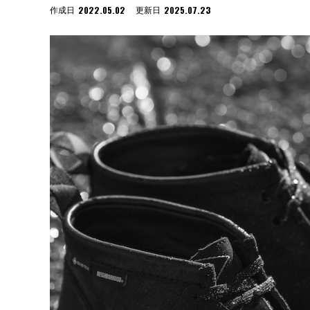
2022.05.02
2025.07.23
作成日
更新日