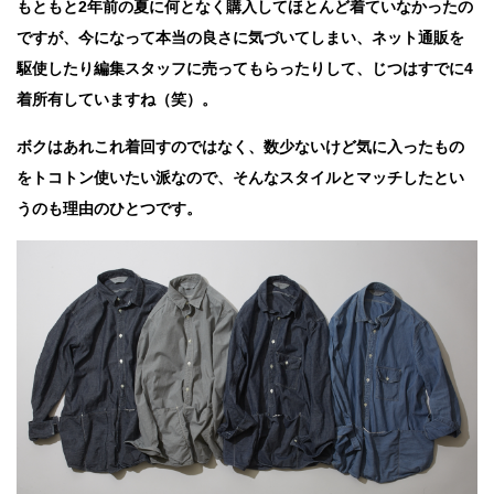
もともと2年前の夏に何となく購入してほとんど着ていなかったの
ですが、今になって本当の良さに気づいてしまい、ネット通販を
駆使したり編集スタッフに売ってもらったりして、じつはすでに4
着所有していますね（笑）。
ボクはあれこれ着回すのではなく、数少ないけど気に入ったもの
をトコトン使いたい派なので、そんなスタイルとマッチしたとい
うのも理由のひとつです。