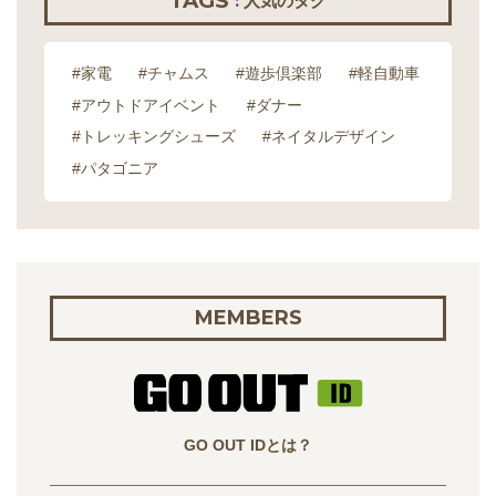
TAGS
: 人気のタグ
#家電
#チャムス
#遊歩倶楽部
#軽自動車
#アウトドアイベント
#ダナー
#トレッキングシューズ
#ネイタルデザイン
#パタゴニア
MEMBERS
GO OUT IDとは？