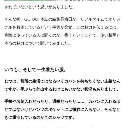
きれていないという思いがありました。
そんな折、GO OUT本誌の編集長梅田が、リアルタイムでオリジ
ナルを着倒しているという事実が発覚。この魅力を伝えるには、
実際に使っている人に聞くのが一番！ということで、使い勝手と
本当の魅力について聞いてみました。
いつも、そして一生着たい服。
じつは、普段の生活ではなるべくカバンを持ちたくない主義なん
ですが、手ぶらで外出するわけにもいかない状況もありまして。
手帳や名刺入れだったり、通帳だったり……、カバンに入れるほ
どではないけどパンツのポケットには微妙に入らない、そんなと
きに重宝しているのがこのシャツです。