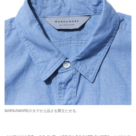
MARKAWAREのタグが上品さを際立たせる。