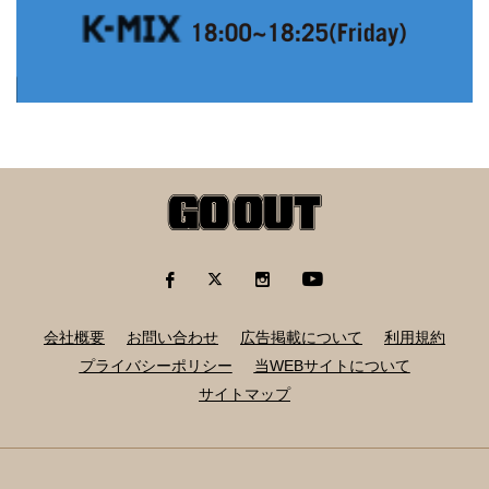
会社概要
お問い合わせ
広告掲載について
利用規約
プライバシーポリシー
当WEBサイトについて
サイトマップ