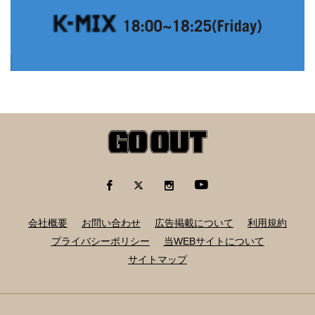
会社概要
お問い合わせ
広告掲載について
利用規約
プライバシーポリシー
当WEBサイトについて
サイトマップ