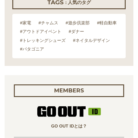
TAGS
: 人気のタグ
#家電
#チャムス
#遊歩倶楽部
#軽自動車
#アウトドアイベント
#ダナー
#トレッキングシューズ
#ネイタルデザイン
#パタゴニア
MEMBERS
GO OUT IDとは？